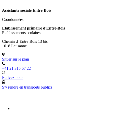
Assistante sociale Entre-Bois
Coordonnées
Etablissement primaire d'Entre-Bois
Etablissements scolaires
Chemin d' Entre-Bois 13 bis
1018 Lausanne
Situer sur le plan
+41 21 315 67 22
Ecrivez-nous
S'y rendre en transports publics