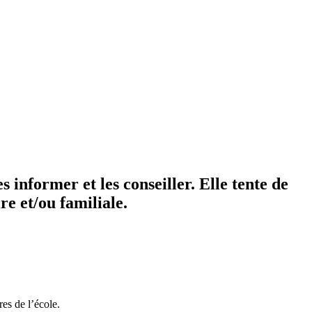
es informer et les conseiller. Elle tente de
re et/ou familiale.
res de l’école.