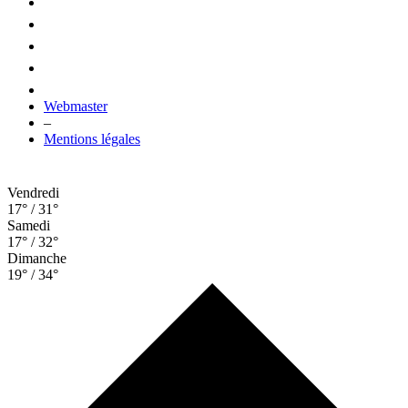
Webmaster
–
Mentions légales
Vendredi
17° / 31°
Samedi
17° / 32°
Dimanche
19° / 34°