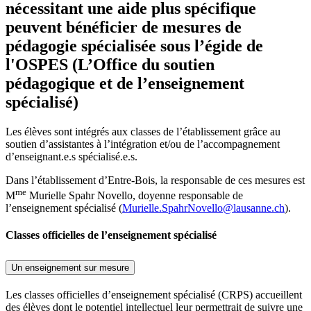
nécessitant une aide plus spécifique
peuvent bénéficier de mesures de
pédagogie spécialisée sous l’égide de
l'OSPES (L’Office du soutien
pédagogique et de l’enseignement
spécialisé)
Les élèves sont intégrés aux classes de l’établissement grâce au
soutien d’assistantes à l’intégration et/ou de l’accompagnement
d’enseignant.e.s spécialisé.e.s.
Dans l’établissement d’Entre-Bois, la responsable de ces mesures est
me
M
Murielle Spahr Novello, doyenne responsable de
l’enseignement spécialisé (
Murielle.SpahrNovello@lausanne.ch
).
Classes officielles de l’enseignement spécialisé
Un enseignement sur mesure
Les classes officielles d’enseignement spécialisé (CRPS) accueillent
des élèves dont le potentiel intellectuel leur permettrait de suivre une