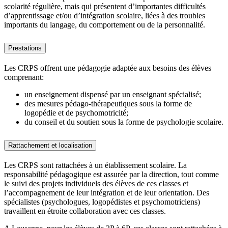
scolarité régulière, mais qui présentent d’importantes difficultés
d’apprentissage et/ou d’intégration scolaire, liées à des troubles
importants du langage, du comportement ou de la personnalité.
Prestations
Les CRPS offrent une pédagogie adaptée aux besoins des élèves
comprenant:
un enseignement dispensé par un enseignant spécialisé;
des mesures pédago-thérapeutiques sous la forme de
logopédie et de psychomotricité;
du conseil et du soutien sous la forme de psychologie scolaire.
Rattachement et localisation
Les CRPS sont rattachées à un établissement scolaire. La
responsabilité pédagogique est assurée par la direction, tout comme
le suivi des projets individuels des élèves de ces classes et
l’accompagnement de leur intégration et de leur orientation. Des
spécialistes (psychologues, logopédistes et psychomotriciens)
travaillent en étroite collaboration avec ces classes.