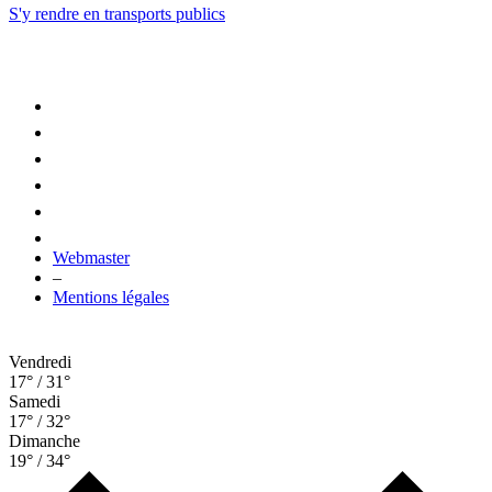
S'y rendre en transports publics
Webmaster
–
Mentions légales
Vendredi
17° / 31°
Samedi
17° / 32°
Dimanche
19° / 34°