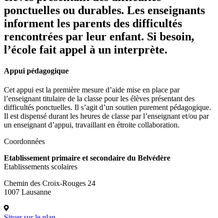
ponctuelles ou durables. Les enseignants
informent les parents des difficultés
rencontrées par leur enfant. Si besoin,
l’école fait appel à un interprète.
Appui pédagogique
Cet appui est la première mesure d’aide mise en place par
l’enseignant titulaire de la classe pour les élèves présentant des
difficultés ponctuelles. Il s’agit d’un soutien purement pédagogique.
Il est dispensé durant les heures de classe par l’enseignant et/ou par
un enseignant d’appui, travaillant en étroite collaboration.
Coordonnées
Etablissement primaire et secondaire du Belvédère
Etablissements scolaires
Chemin des Croix-Rouges 24
1007 Lausanne
Situer sur le plan