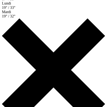
Lundi
19° / 33°
Mardi
19° / 32°