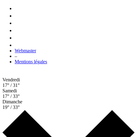
Webmaster
–
Mentions légales
Vendredi
17° / 31°
Samedi
17° / 33°
Dimanche
19° / 33°