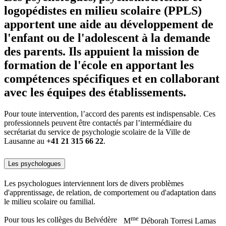
logopédistes en milieu scolaire (PPLS)
apportent une aide au développement de
l'enfant ou de l'adolescent à la demande
des parents. Ils appuient la mission de
formation de l'école en apportant les
compétences spécifiques et en collaborant
avec les équipes des établissements.
Pour toute intervention, l’accord des parents est indispensable. Ces
professionnels peuvent être contactés par l’intermédiaire du
secrétariat du service de psychologie scolaire de la Ville de
Lausanne au
+41 21 315 66 22
.
Les psychologues
Les psychologues interviennent lors de divers problèmes
d'apprentissage, de relation, de comportement ou d'adaptation dans
le milieu scolaire ou familial.
me
Pour tous les collèges du Belvédère
M
Déborah Torresi Lamas