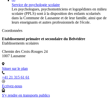
Service de psychologie scolaire
Les psychologues, psychomotriciens et logopédistes en milieu
scolaire (PPLS) sont à la disposition des enfants scolarisés
dans la Commune de Lausanne et de leur famille, ainsi que de
leurs enseignants et autres professionnels de l'école.
Coordonnées
Etablissement primaire et secondaire du Belvédère
Etablissements scolaires
Chemin des Croix-Rouges 24
1007 Lausanne
Situer sur le plan
+41 21 315 61 61
Ecrivez-nous
S'y rendre en transports publics