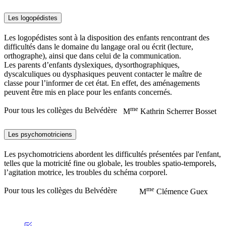
Les logopédistes
Les logopédistes sont à la disposition des enfants rencontrant des
difficultés dans le domaine du langage oral ou écrit (lecture,
orthographe), ainsi que dans celui de la communication.
Les parents d’enfants dyslexiques, dysorthographiques,
dyscalculiques ou dysphasiques peuvent contacter le maître de
classe pour l’informer de cet état. En effet, des aménagements
peuvent être mis en place pour les enfants concernés.
me
Pour tous les collèges du Belvédère
M
Kathrin Scherrer Bosset
Les psychomotriciens
Les psychomotriciens abordent les difficultés présentées par l'enfant,
telles que la motricité fine ou globale, les troubles spatio-temporels,
l’agitation motrice, les troubles du schéma corporel.
me
Pour tous les collèges du Belvédère
M
Clémence Guex