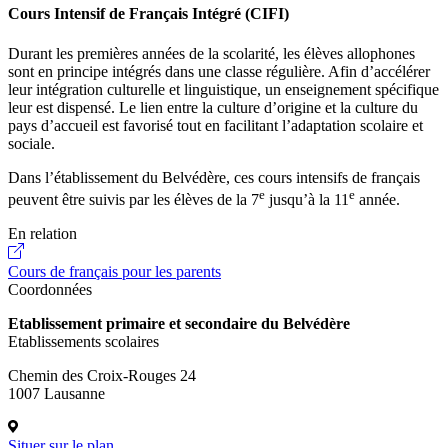
Cours Intensif de Français Intégré (CIFI)
Durant les premières années de la scolarité, les élèves allophones
sont en principe intégrés dans une classe régulière. Afin d’accélérer
leur intégration culturelle et linguistique, un enseignement spécifique
leur est dispensé. Le lien entre la culture d’origine et la culture du
pays d’accueil est favorisé tout en facilitant l’adaptation scolaire et
sociale.
Dans l’établissement du Belvédère, ces cours intensifs de français
e
e
peuvent être suivis par les élèves de la 7
jusqu’à la 11
année.
En relation
Cours de français pour les parents
Coordonnées
Etablissement primaire et secondaire du Belvédère
Etablissements scolaires
Chemin des Croix-Rouges 24
1007 Lausanne
Situer sur le plan