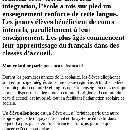
intégration, l’école a mis sur pied un
enseignement renforcé de cette langue.
Les jeunes élèves bénéficient de cours
intensifs, parallèlement à leur
enseignement. Les plus âgés commencent
leur apprentissage du français dans des
classes d’accueil.
Mon enfant ne parle pas encore français?
Durant les premières années de la scolarité, les élèves allophones
sont en principe intégrés dans une classe régulière. Afin d’accélérer
leur intégration culturelle et linguistique, un enseignement spécifique
leur est dispensé. Le lien entre la culture d’origine et la culture du
pays d’accueil est favorisé, tout en facilitant l’adaptation scolaire et
sociale.
Un
élève allophone
est un élève qui, à l’origine, parle une autre
langue que celle du pays d’accueil et du système éducatif dans
lequel il a pris place, en l’occurrence le français pour ce qui
concerne l'école vaudoise.