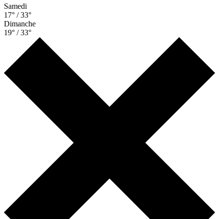
Samedi
17° / 33°
Dimanche
19° / 33°