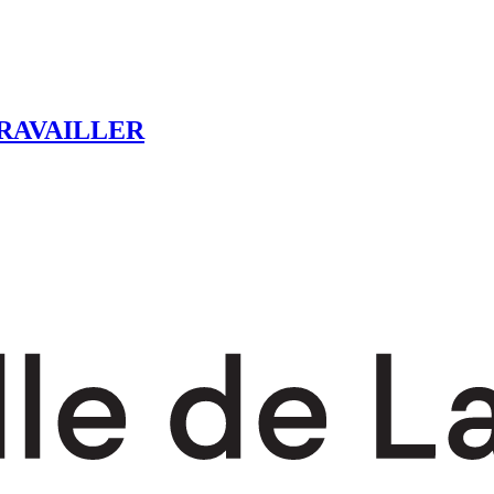
RAVAILLER