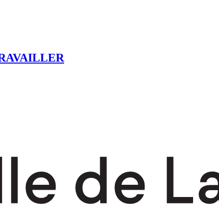
RAVAILLER