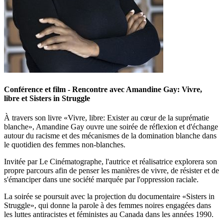
Conférence et film - Rencontre avec Amandine Gay: Vivre,
libre et Sisters in Struggle
À travers son livre «Vivre, libre: Exister au cœur de la suprématie
blanche», Amandine Gay ouvre une soirée de réflexion et d'échange
autour du racisme et des mécanismes de la domination blanche dans
le quotidien des femmes non-blanches.
Invitée par Le Cinématographe, l'autrice et réalisatrice explorera son
propre parcours afin de penser les manières de vivre, de résister et de
s'émanciper dans une société marquée par l'oppression raciale.
La soirée se poursuit avec la projection du documentaire «Sisters in
Struggle», qui donne la parole à des femmes noires engagées dans
les luttes antiracistes et féministes au Canada dans les années 1990.