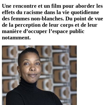
Une rencontre et un film pour aborder les
effets du racisme dans la vie quotidienne
des femmes non-blanches. Du point de vue
de la perception de leur corps et de leur
manière d’occuper l’espace public
notamment.