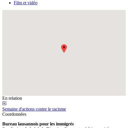
Film et vidéo
Fullscreen
En relation
Semaine d'actions contre le racisme
Coordonnées
Bureau lausannois pour les immigrés