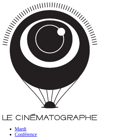
Mardi
Conférence