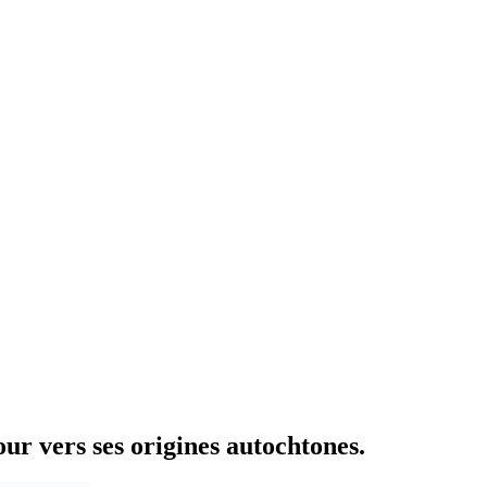
ur vers ses origines autochtones.