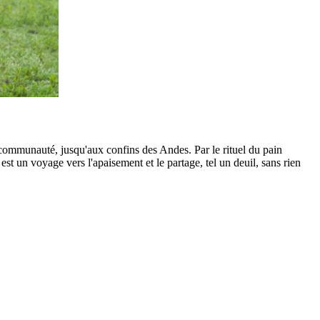
 communauté, jusqu'aux confins des Andes. Par le rituel du pain
est un voyage vers l'apaisement et le partage, tel un deuil, sans rien