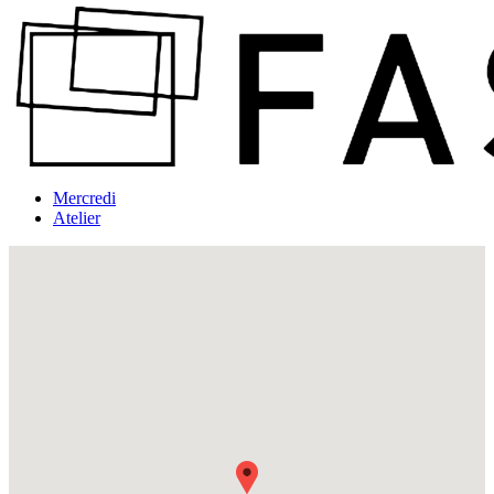
Mercredi
Atelier
Fullscreen