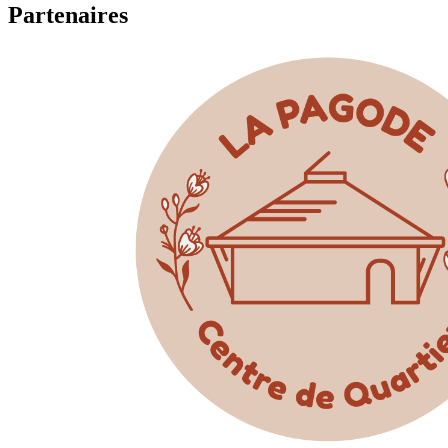
Partenaires