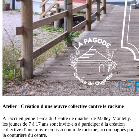
Atelier - Création d'une œuvre collective contre le racisme
À l'accueil jeune Téma du Centre de quartier de Malley-Montelly,
les jeunes de 7 à 17 ans sont invité·e·s à participer à la création
collective d’une œuvre en tissu contre le racisme, accompagnés par
la couturière du centre.