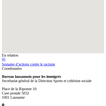
En relation
Semaine d’actions contre le racisme
Coordonnées
Bureau lausannois pour les immigrés
Secrétariat général de la Direction Sports et cohésion sociale
Place de la Riponne 10
Case postale 5032
1001 Lausanne