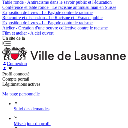
Table ronde - Antiracisme dans le savoir public et l'éducation
Conférence et table ronde - Le racisme antimusulman en Suisse
Exposition de livres - La Pagode contre le racisme
Rencontre et discussion - Le Racisme et l'Espace public
Exposition de livres - La Pagode contre le racisme
Atelier - Création d'une oeuvre collective contre le racisme
Film et atelier - A ciel ouvert
Un site de la
Connexion
Profil connecté
Compte portail
Légitimations actives
Ma page personnelle
Suivi des demandes
Mise à jour du profil