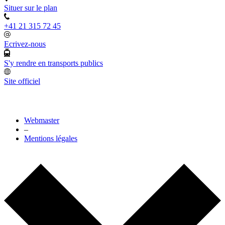
Situer sur le plan
+41 21 315 72 45
Ecrivez-nous
S'y rendre en transports publics
Site officiel
Webmaster
–
Mentions légales