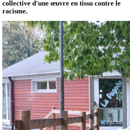
collective d'une œuvre en tissu contre le
racisme.