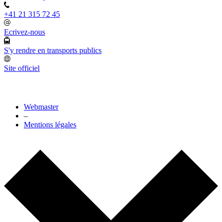
+41 21 315 72 45
Ecrivez-nous
S'y rendre en transports publics
Site officiel
Webmaster
–
Mentions légales