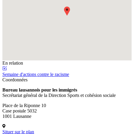
En relation
Semaine d'actions contre le racisme
Coordonnées
Bureau lausannois pour les immigrés
Secrétariat général de la Direction Sports et cohésion sociale
Place de la Riponne 10
Case postale 5032
1001 Lausanne
Situer sur le plan