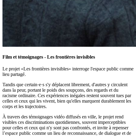
Film et témoignages - Les frontières invisibles
Le projet «Les frontières invisibles» interroge l'espace public comme
lieu partagé.
Tandis que certain·e·s s'y déplacent librement, d'autres y circulent
dans la peur, portant le poids des soupçons, des regards et du
racisme ordinaire. Ces expériences inégales restent souvent tues par
celles et ceux qui les vivent, bien qu'elles marquent durablement les
corps et les trajectoires.
À travers des témoignages vidéo diffusés en ville, le projet rend
visibles ces discriminations quotidiennes, souvent imperceptibles
pour celles et ceux qui n'y sont pas confrontés, et invite à repenser
l’espace public comme un lieu de reconnaissance, de dialogue et de