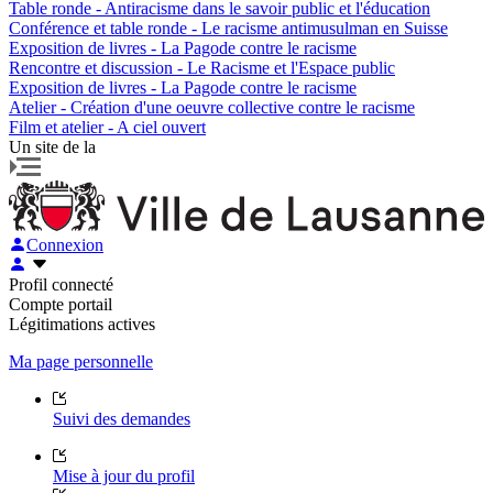
Table ronde - Antiracisme dans le savoir public et l'éducation
Conférence et table ronde - Le racisme antimusulman en Suisse
Exposition de livres - La Pagode contre le racisme
Rencontre et discussion - Le Racisme et l'Espace public
Exposition de livres - La Pagode contre le racisme
Atelier - Création d'une oeuvre collective contre le racisme
Film et atelier - A ciel ouvert
Un site de la
Connexion
Profil connecté
Compte portail
Légitimations actives
Ma page personnelle
Suivi des demandes
Mise à jour du profil