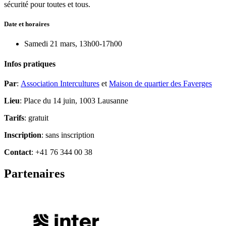
sécurité pour toutes et tous.
Date et horaires
Samedi 21 mars, 13h00-17h00
Infos pratiques
Par
:
Association Intercultures
et
Maison de quartier des Faverges
Lieu
:
Place du 14 juin, 1003 Lausanne
Tarifs
: gratuit
Inscription
: sans inscription
Contact
: +41 76 344 00 38
Partenaires