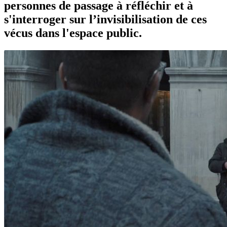
personnes de passage à réfléchir et à
s'interroger sur l’invisibilisation de ces
vécus dans l'espace public.