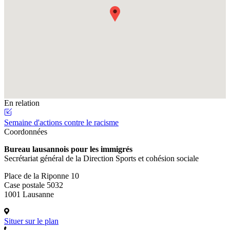
En relation
Semaine d'actions contre le racisme
Coordonnées
Bureau lausannois pour les immigrés
Secrétariat général de la Direction Sports et cohésion sociale
Place de la Riponne 10
Case postale 5032
1001 Lausanne
Situer sur le plan