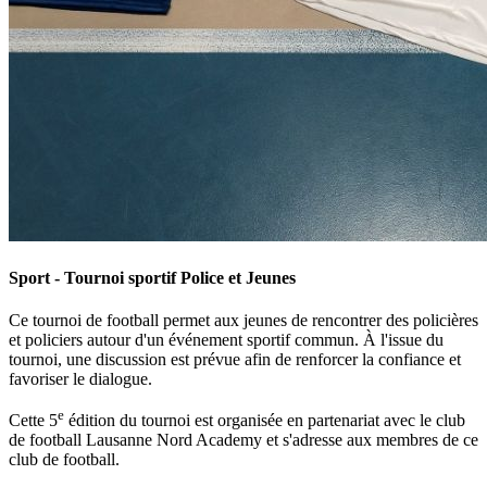
Sport - Tournoi sportif Police et Jeunes
Ce tournoi de football permet aux jeunes de rencontrer des policières
et policiers autour d'un événement sportif commun. À l'issue du
tournoi, une discussion est prévue afin de renforcer la confiance et
favoriser le dialogue.
e
Cette 5
édition du tournoi est organisée en partenariat avec le club
de football Lausanne Nord Academy et s'adresse aux membres de ce
club de football.