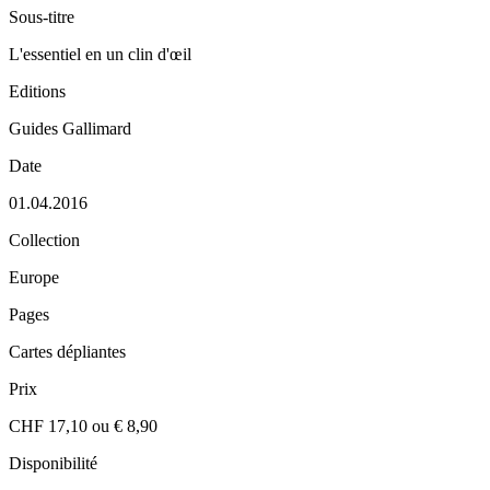
Sous-titre
L'essentiel en un clin d'œil
Editions
Guides Gallimard
Date
01.04.2016
Collection
Europe
Pages
Cartes dépliantes
Prix
CHF 17,10 ou € 8,90
Disponibilité