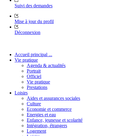
Suivi des demandes
Mise à jour du profil
Déconnexion
Accueil principal ...
Vie pratique
Agenda & actualités
Portrait
Officiel
Vie pratique
Prestations
Loisirs
Aides et assurances sociales
Culture
Economie et commerce
Energies et eau
Enfance, jeunesse et scolarité
Intégration, étrangers
Logement