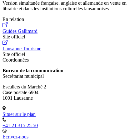
Version simultanée française, anglaise et allemande en vente en
librairie et dans les institutions culturelles lausannoises.
En relation
Guides Gallimard
Site officiel
Lausanne Tourisme
Site officiel
Coordonnées
Bureau de la communication
Secrétariat municipal
Escaliers du Marché 2
Case postale 6904
1001 Lausanne
Situer sur le plan
+41 21 315 25 50
Ecrivez-nous