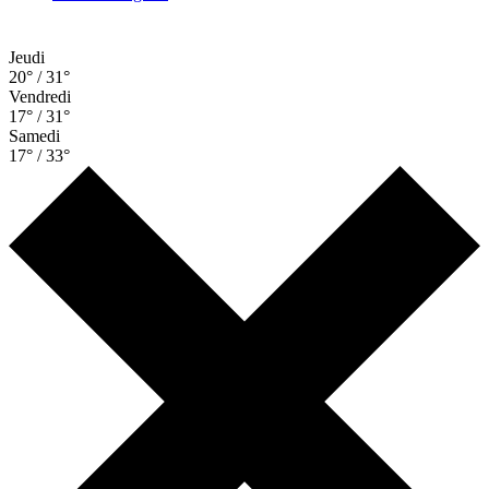
Jeudi
20° / 31°
Vendredi
17° / 31°
Samedi
17° / 33°