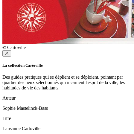
© Cartoville
La collection Cartoville
Des guides pratiques qui se déplient et se déploient, pointant par
quartier des lieux sélectionnés qui incarnent l'esprit de la ville, les
habitudes de vie des habitants.
Auteur
Sophie Mastelinck-Bass
Titre
Lausanne Cartoville