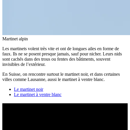
Martinet alpin
Les martinets volent très vite et ont de longues ailes en forme de
faux. Ils ne se posent presque jamais, sauf pour nicher. Leurs nids
sont cachés dans des trous ou fentes des bâtiments, souvent
invisibles de l’extérieur.
En Suisse, on rencontre surtout le martinet noir, et dans certaines
villes comme Lausanne, aussi le martinet à ventre blanc.
Le martinet noir
Le martinet à ventre blanc