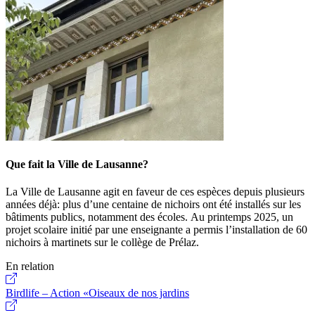
Que fait la Ville de Lausanne?
La Ville de Lausanne agit en faveur de ces espèces depuis plusieurs
années déjà: plus d’une centaine de nichoirs ont été installés sur les
bâtiments publics, notamment des écoles. Au printemps 2025, un
projet scolaire initié par une enseignante a permis l’installation de 60
nichoirs à martinets sur le collège de Prélaz.
En relation
Birdlife – Action «Oiseaux de nos jardins