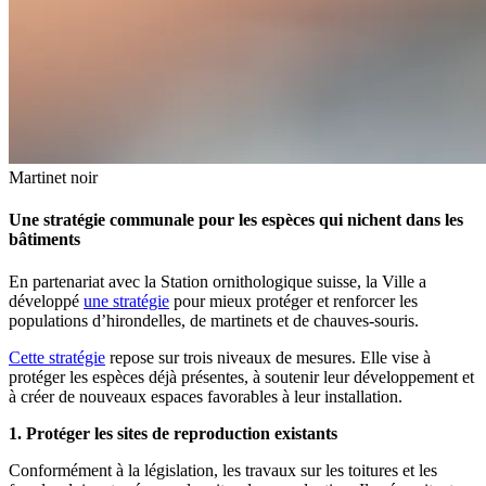
Martinet noir
Une stratégie communale pour les espèces qui nichent dans les
bâtiments
En partenariat avec la Station ornithologique suisse, la Ville a
développé
une stratégie
pour mieux protéger et renforcer les
populations d’hirondelles, de martinets et de chauves-souris.
Cette stratégie
repose sur trois niveaux de mesures. Elle vise à
protéger les espèces déjà présentes, à soutenir leur développement et
à créer de nouveaux espaces favorables à leur installation.
1. Protéger les sites de reproduction existants
Conformément à la législation, les travaux sur les toitures et les