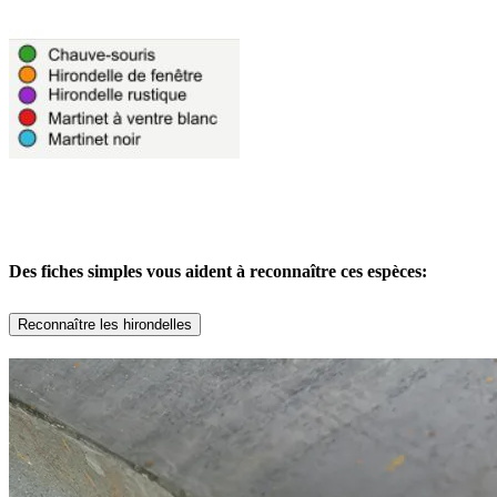
Des fiches simples vous aident à reconnaître ces espèces:
Reconnaître les hirondelles