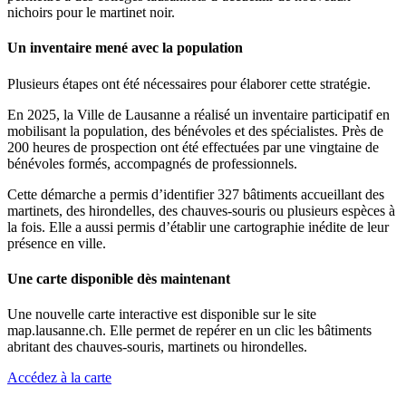
nichoirs pour le martinet noir.
Un inventaire mené avec la population
Plusieurs étapes ont été nécessaires pour élaborer cette stratégie.
En 2025, la Ville de Lausanne a réalisé un inventaire participatif en
mobilisant la population, des bénévoles et des spécialistes. Près de
200 heures de prospection ont été effectuées par une vingtaine de
bénévoles formés, accompagnés de professionnels.
Cette démarche a permis d’identifier 327 bâtiments accueillant des
martinets, des hirondelles, des chauves-souris ou plusieurs espèces à
la fois. Elle a aussi permis d’établir une cartographie inédite de leur
présence en ville.
Une carte disponible dès maintenant
Une nouvelle carte interactive est disponible sur le site
map.lausanne.ch. Elle permet de repérer en un clic les bâtiments
abritant des chauves-souris, martinets ou hirondelles.
Accédez à la carte