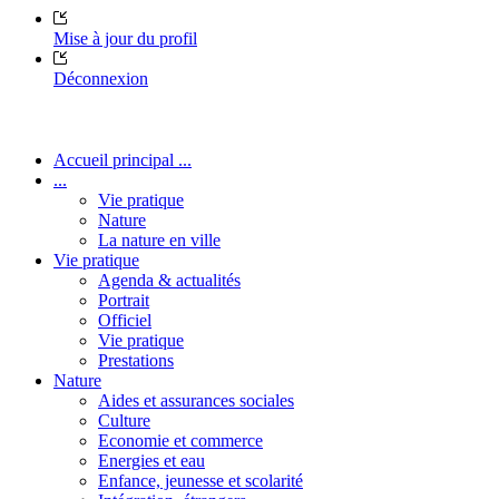
Mise à jour du profil
Déconnexion
Accueil principal ...
...
Vie pratique
Nature
La nature en ville
Vie pratique
Agenda & actualités
Portrait
Officiel
Vie pratique
Prestations
Nature
Aides et assurances sociales
Culture
Economie et commerce
Energies et eau
Enfance, jeunesse et scolarité