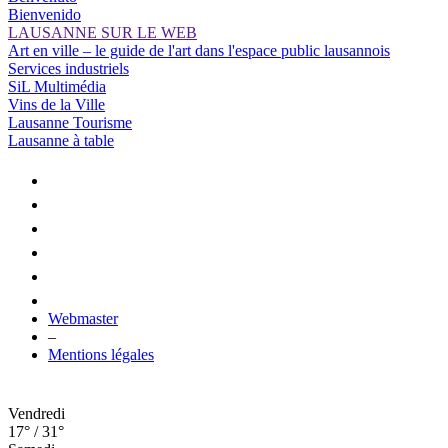
Bienvenido
LAUSANNE SUR LE WEB
Art en ville – le guide de l'art dans l'espace public lausannois
Services industriels
SiL Multimédia
Vins de la Ville
Lausanne Tourisme
Lausanne à table
Webmaster
–
Mentions légales
Vendredi
17° / 31°