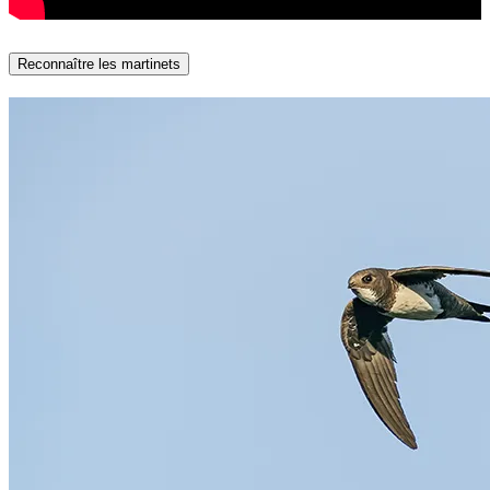
Reconnaître les martinets