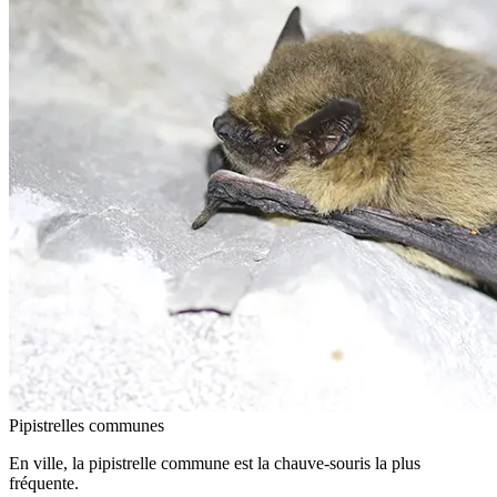
Pipistrelles communes
En ville, la pipistrelle commune est la chauve-souris la plus
fréquente.