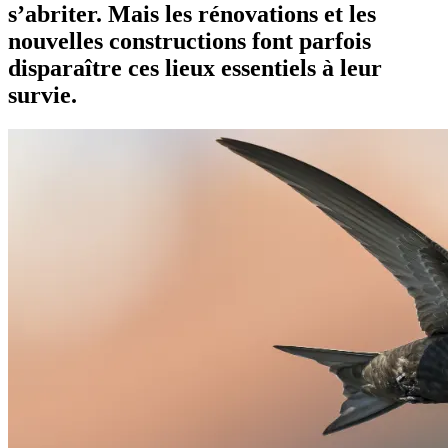
s’abriter. Mais les rénovations et les
nouvelles constructions font parfois
disparaître ces lieux essentiels à leur
survie.