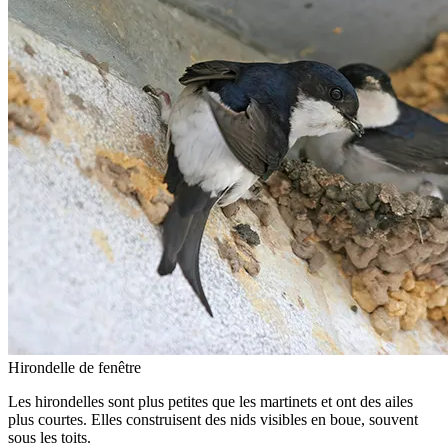
Hirondelle de fenêtre
Les hirondelles sont plus petites que les martinets et ont des ailes
plus courtes. Elles construisent des nids visibles en boue, souvent
sous les toits.