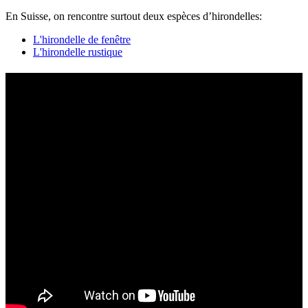
En Suisse, on rencontre surtout deux espèces d’hirondelles:
L'hirondelle de fenêtre
L'hirondelle rustique