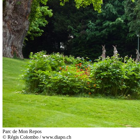
Parc de Mon Repos
© Régis Colombo / www.diapo.ch