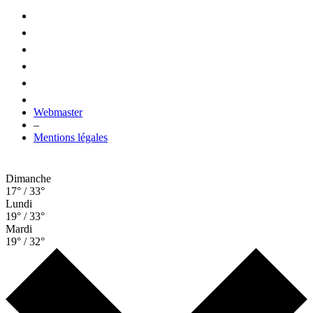
Webmaster
–
Mentions légales
Dimanche
17° / 33°
Lundi
19° / 33°
Mardi
19° / 32°