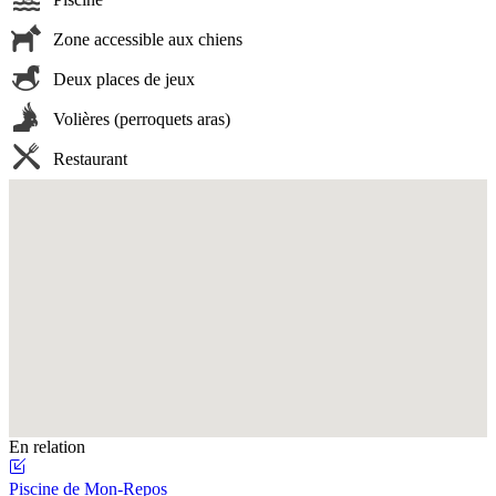
Zone accessible aux chiens
Deux places de jeux
Volières (perroquets aras)
Restaurant
Fullscreen
En relation
Piscine de Mon-Repos