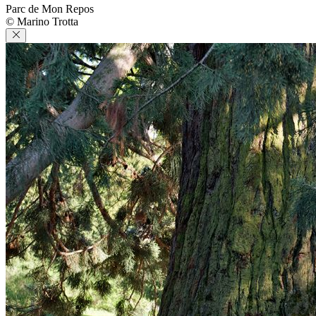
Parc de Mon Repos
© Marino Trotta