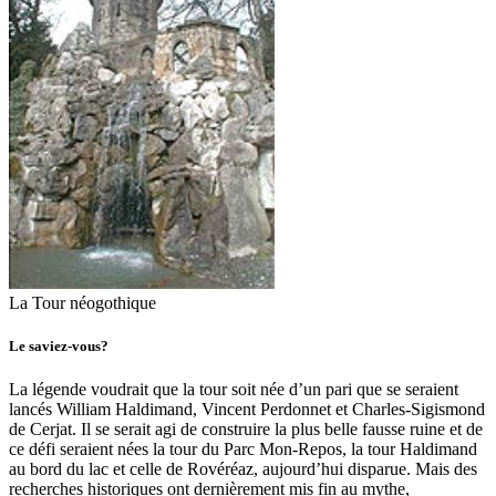
La Tour néogothique
Le saviez-vous?
La légende voudrait que la tour soit née d’un pari que se seraient
lancés William Haldimand, Vincent Perdonnet et Charles-Sigismond
de Cerjat. Il se serait agi de construire la plus belle fausse ruine et de
ce défi seraient nées la tour du Parc Mon-Repos, la tour Haldimand
au bord du lac et celle de Rovéréaz, aujourd’hui disparue. Mais des
recherches historiques ont dernièrement mis fin au mythe,