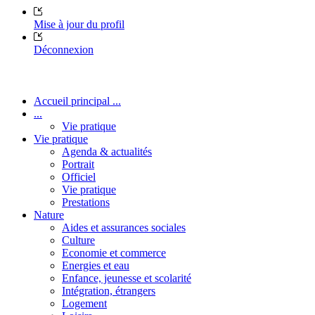
Mise à jour du profil
Déconnexion
Accueil principal ...
...
Vie pratique
Vie pratique
Agenda & actualités
Portrait
Officiel
Vie pratique
Prestations
Nature
Aides et assurances sociales
Culture
Economie et commerce
Energies et eau
Enfance, jeunesse et scolarité
Intégration, étrangers
Logement