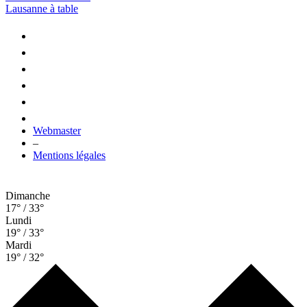
Lausanne à table
Webmaster
–
Mentions légales
Dimanche
17° / 33°
Lundi
19° / 33°
Mardi
19° / 32°