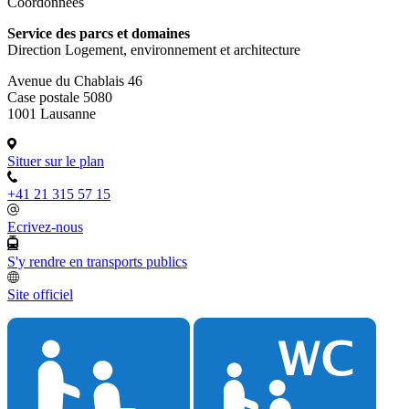
Coordonnées
Service des parcs et domaines
Direction Logement, environnement et architecture
Avenue du Chablais 46
Case postale 5080
1001 Lausanne
Situer sur le plan
+41 21 315 57 15
Ecrivez-nous
S'y rendre en transports publics
Site officiel