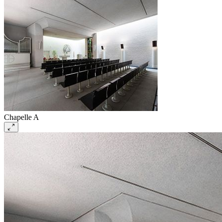
Chapelle A