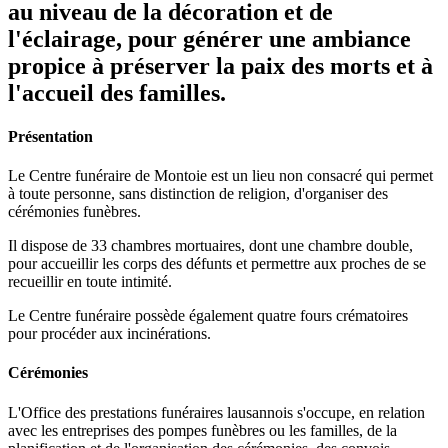
au niveau de la décoration et de
l'éclairage, pour générer une ambiance
propice à préserver la paix des morts et à
l'accueil des familles.
Présentation
Le Centre funéraire de Montoie est un lieu non consacré qui permet
à toute personne, sans distinction de religion, d'organiser des
cérémonies funèbres.
Il dispose de 33 chambres mortuaires, dont une chambre double,
pour accueillir les corps des défunts et permettre aux proches de se
recueillir en toute intimité.
Le Centre funéraire possède également quatre fours crématoires
pour procéder aux incinérations.
Cérémonies
L'Office des prestations funéraires lausannois s'occupe, en relation
avec les entreprises des pompes funèbres ou les familles, de la