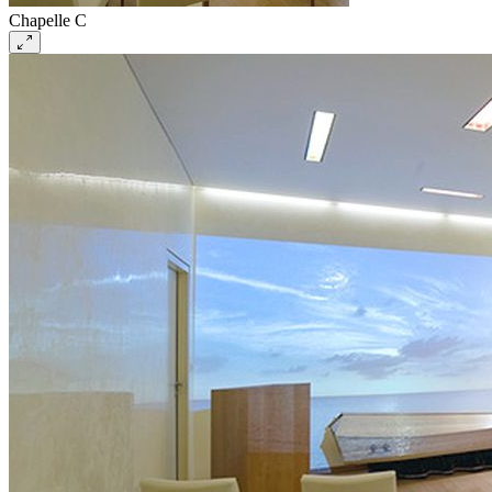
Chapelle C