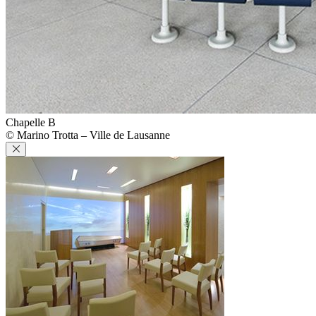
Chapelle B
© Marino Trotta – Ville de Lausanne