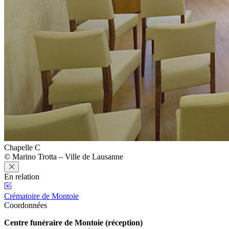
Chapelle C
© Marino Trotta – Ville de Lausanne
En relation
Crématoire de Montoie
Coordonnées
Centre funéraire de Montoie (réception)