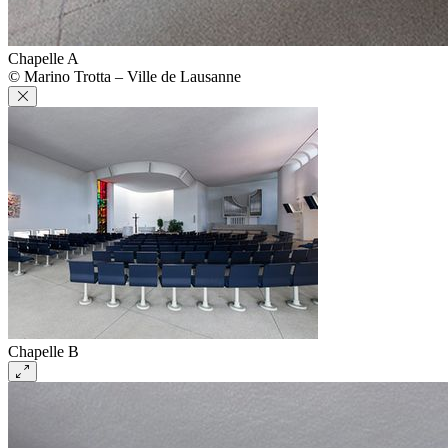
Chapelle A
© Marino Trotta – Ville de Lausanne
Chapelle B