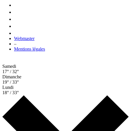
Webmaster
–
Mentions légales
Samedi
17° / 32°
Dimanche
19° / 33°
Lundi
18° / 33°