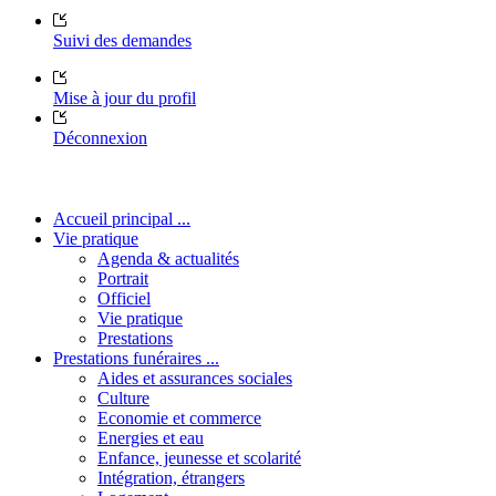
Suivi des demandes
Mise à jour du profil
Déconnexion
Accueil principal ...
Vie pratique
Agenda & actualités
Portrait
Officiel
Vie pratique
Prestations
Prestations funéraires ...
Aides et assurances sociales
Culture
Economie et commerce
Energies et eau
Enfance, jeunesse et scolarité
Intégration, étrangers