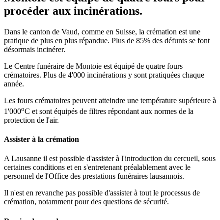
procéder aux incinérations.
Dans le canton de Vaud, comme en Suisse, la crémation est une
pratique de plus en plus répandue. Plus de 85% des défunts se font
désormais incinérer.
Le Centre funéraire de Montoie est équipé de quatre fours
crématoires. Plus de 4'000 incinérations y sont pratiquées chaque
année.
Les fours crématoires peuvent atteindre une température supérieure à
o
1'000
C et sont équipés de filtres répondant aux normes de la
protection de l'air.
Assister à la crémation
A Lausanne il est possible d'assister à l'introduction du cercueil, sous
certaines conditions et en s'entretenant préalablement avec le
personnel de l'Office des prestations funéraires lausannois.
Il n'est en revanche pas possible d'assister à tout le processus de
crémation, notamment pour des questions de sécurité.