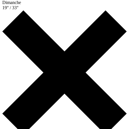
Dimanche
19° / 33°