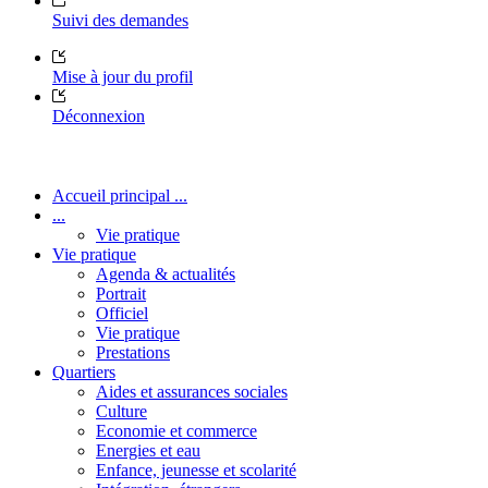
Suivi des demandes
Mise à jour du profil
Déconnexion
Accueil principal ...
...
Vie pratique
Vie pratique
Agenda & actualités
Portrait
Officiel
Vie pratique
Prestations
Quartiers
Aides et assurances sociales
Culture
Economie et commerce
Energies et eau
Enfance, jeunesse et scolarité