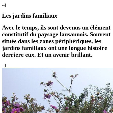
--]
Les jardins familiaux
Avec le temps, ils sont devenus un élément
constitutif du paysage lausannois. Souvent
situés dans les zones périphériques, les
jardins familiaux ont une longue histoire
derrière eux. Et un avenir brillant.
--]