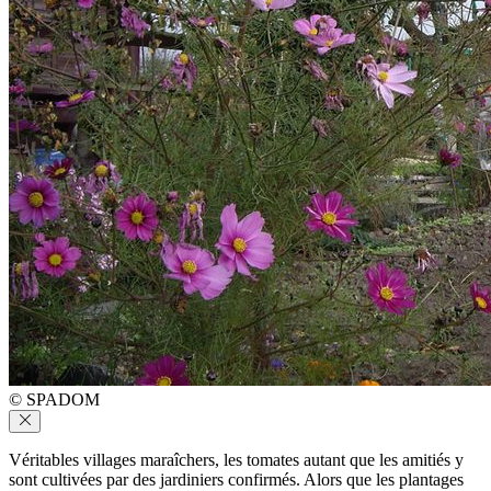
© SPADOM
Véritables villages maraîchers, les tomates autant que les amitiés y
sont cultivées par des jardiniers confirmés. Alors que les plantages