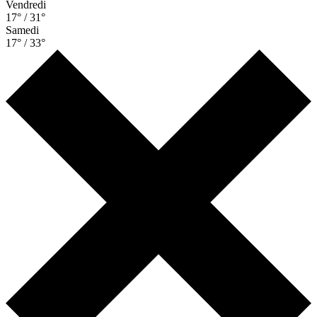
Vendredi
17° / 31°
Samedi
17° / 33°