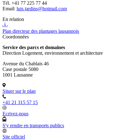
Tél. +41 77 225 77 44
Email:
luis.jardins@hotmail.com
En relation
Plan directeur des plantages lausannois
Coordonnées
Service des parcs et domaines
Direction Logement, environnement et architecture
Avenue du Chablais 46
Case postale 5080
1001 Lausanne
Situer sur le plan
+41 21 315 57 15
Ecrivez-nous
S'y rendre en transports publics
Site officiel