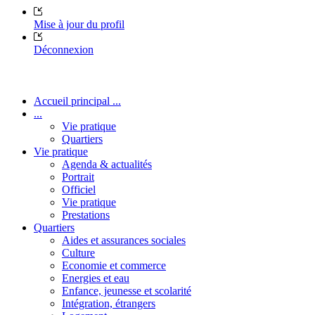
Mise à jour du profil
Déconnexion
Accueil principal ...
...
Vie pratique
Quartiers
Vie pratique
Agenda & actualités
Portrait
Officiel
Vie pratique
Prestations
Quartiers
Aides et assurances sociales
Culture
Economie et commerce
Energies et eau
Enfance, jeunesse et scolarité
Intégration, étrangers