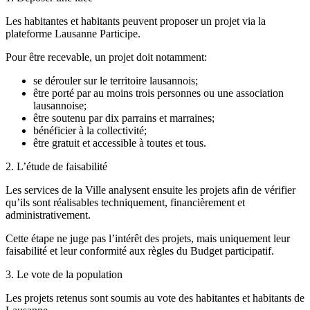
Les habitantes et habitants peuvent proposer un projet via la
plateforme Lausanne Participe.
Pour être recevable, un projet doit notamment:
se dérouler sur le territoire lausannois;
être porté par au moins trois personnes ou une association
lausannoise;
être soutenu par dix parrains et marraines;
bénéficier à la collectivité;
être gratuit et accessible à toutes et tous.
2. L’étude de faisabilité
Les services de la Ville analysent ensuite les projets afin de vérifier
qu’ils sont réalisables techniquement, financièrement et
administrativement.
Cette étape ne juge pas l’intérêt des projets, mais uniquement leur
faisabilité et leur conformité aux règles du Budget participatif.
3. Le vote de la population
Les projets retenus sont soumis au vote des habitantes et habitants de