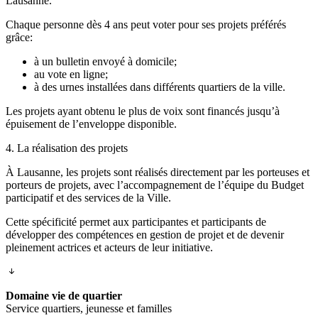
Lausanne.
Chaque personne dès 4 ans peut voter pour ses projets préférés
grâce:
à un bulletin envoyé à domicile;
au vote en ligne;
à des urnes installées dans différents quartiers de la ville.
Les projets ayant obtenu le plus de voix sont financés jusqu’à
épuisement de l’enveloppe disponible.
4. La réalisation des projets
À Lausanne, les projets sont réalisés directement par les porteuses et
porteurs de projets, avec l’accompagnement de l’équipe du Budget
participatif et des services de la Ville.
Cette spécificité permet aux participantes et participants de
développer des compétences en gestion de projet et de devenir
pleinement actrices et acteurs de leur initiative.
Domaine vie de quartier
Service quartiers, jeunesse et familles