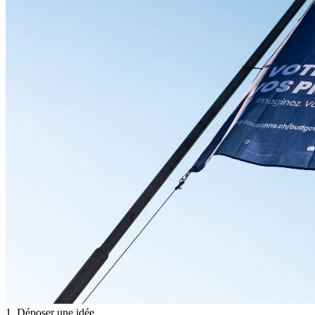
1. Déposer une idée