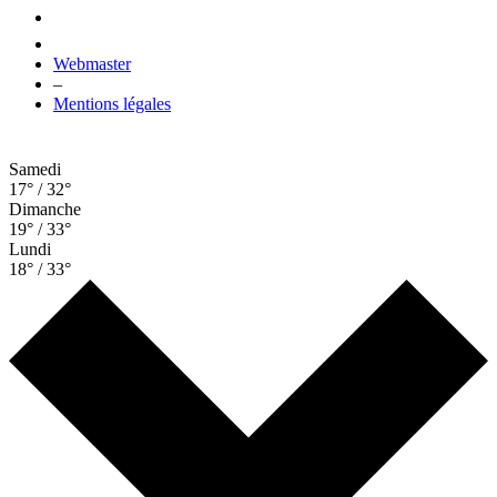
Webmaster
–
Mentions légales
Samedi
17° / 32°
Dimanche
19° / 33°
Lundi
18° / 33°