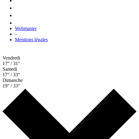
Webmaster
–
Mentions légales
Vendredi
17° / 31°
Samedi
17° / 33°
Dimanche
19° / 33°