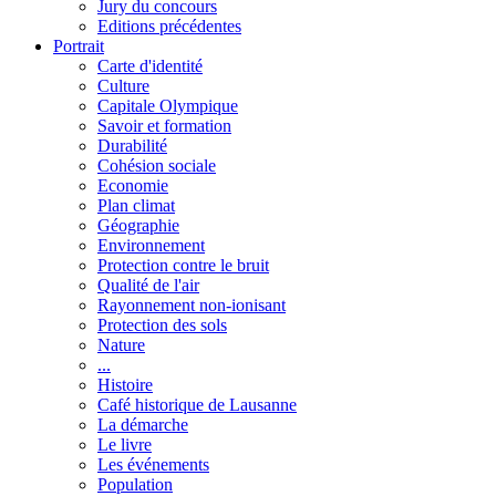
Jury du concours
Editions précédentes
Portrait
Carte d'identité
Culture
Capitale Olympique
Savoir et formation
Durabilité
Cohésion sociale
Economie
Plan climat
Géographie
Environnement
Protection contre le bruit
Qualité de l'air
Rayonnement non-ionisant
Protection des sols
Nature
...
Histoire
Café historique de Lausanne
La démarche
Le livre
Les événements
Population