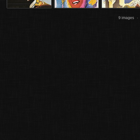
9 images 