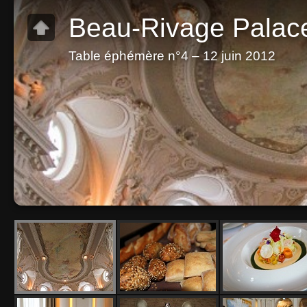
Beau-Rivage Palac
Table éphémère n°4 – 12 juin 2012