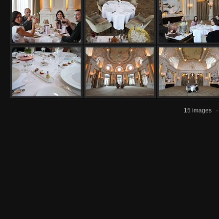
15 images 