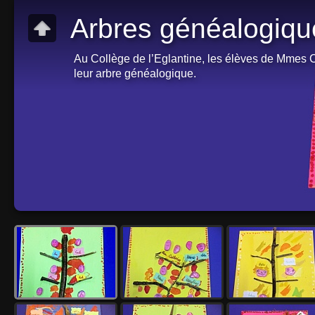
Arbres généalogiqu
Au Collège de l’Eglantine, les élèves de Mmes C
leur arbre généalogique.