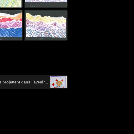
projettent dans l'avenir...