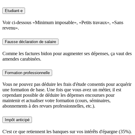
Etudiant·e
Voir ci-dessous «Minimum imposable», «Petits travaux», «Sans
revenu».
Fausse déclaration de salaire
Comme les factures bidon pour augmenter ses dépenses, ça vaut des
amendes carabinées.
Formation professionnelle
Vous ne pouvez pas déduire les frais d'étude consentis pour acquérir
une formation de base. Une fois que vous avez un métier, il est
cependant possible de déduire les dépenses encourues pour
maintenir et actualiser votre formation (cours, séminaires,
abonnements à des revues professionnelles, etc.).
Impôt anticipé
C'est ce que retiennent les banques sur vos intérêts d'épargne (35%).