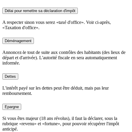
Délai pour remettre sa déclaration d'impôt
A respecter sinon vous serez «taxé d'office». Voir ci-après,
«Taxation d'office».
Déménagement
Annoncez-le tout de suite aux contrôles des habitants (des lieux de
départ et d'arrivée). L'autorité fiscale en sera automatiquement
informée.
Dettes
L'intérêt payé sur les dettes peut être déduit, mais pas leur
remboursement.
Epargne
Si vous êtes majeur (18 ans révolus), il faut la déclarer, sous la
rubrique «revenu» et «fortune», pour pouvoir récupérer l'impôt
anticipé.