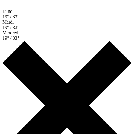
Lundi
19° / 33°
Mardi
19° / 33°
Mercredi
19° / 33°