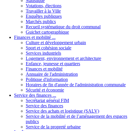
Statistique
Votations, élections
Travailler à la Ville
Enquêtes publiques
Marchés publics
Recueil systématique du droit communal
Guichet cartographique
Finances et mobilité ...
Culture et développement urbain
Sport et cohésion sociale
Services industriels
Logement, environnement et architecture
Enfance, jeunesse et quartiers
Finances et mobilité
Annuaire de l'administration
Politique d'information
Horaires de fin d'année de l'administration communale
Sécurité et économie
Service des finances ...
Secrétariat général FIM
Service des finances
Service des achats et logistique (SALV)
Service de la mobilité et de l’aménagement des espaces
publics
Service de la propreté urbaine