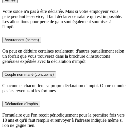
Armée
Votre solde n'a pas à être déclarée. Mais si votre employeur vous
paie pendant le service, il faut déclarer ce salaire qui est imposable.
Les allocations pour perte de gain sont également soumises à
l'impôt.
Assurances (primes)
On peut en déduire certaines totalement, d'autres partiellement selon
un forfait que vous trouverez dans la brochure d'instructions
générales expédiée avec la déclaration d'impôt.
Couple non marié (concubins)
Chacune et chacun fera sa propre déclaration d'impôt. On ne cumule
pas les revenus ni les fortunes
.
Déclaration d'impôts
Formulaire que l'on reçoit périodiquement pour la première fois vers
18 ans et qu'il faut remplir et renvoyer à l'adresse indiquée même si
l'on ne gagne rien.