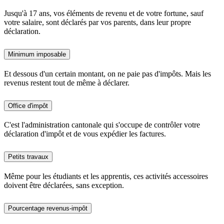
Jusqu'à 17 ans, vos éléments de revenu et de votre fortune, sauf
votre salaire, sont déclarés par vos parents, dans leur propre
déclaration.
Minimum imposable
Et dessous d'un certain montant, on ne paie pas d'impôts. Mais les
revenus restent tout de même à déclarer.
Office d'impôt
C'est l'administration cantonale qui s'occupe de contrôler votre
déclaration d'impôt et de vous expédier les factures.
Petits travaux
Même pour les étudiants et les apprentis, ces activités accessoires
doivent être déclarées, sans exception.
Pourcentage revenus-impôt