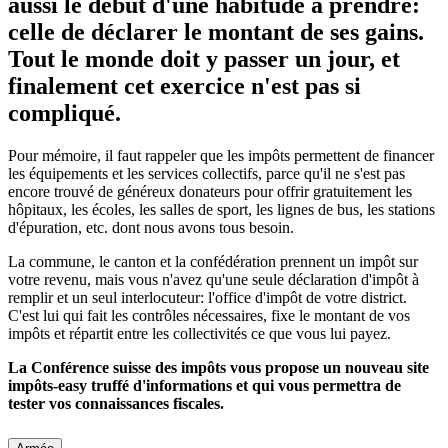
aussi le début d'une habitude à prendre:
celle de déclarer le montant de ses gains.
Tout le monde doit y passer un jour, et
finalement cet exercice n'est pas si
compliqué.
Pour mémoire, il faut rappeler que les impôts permettent de financer
les équipements et les services collectifs, parce qu'il ne s'est pas
encore trouvé de généreux donateurs pour offrir gratuitement les
hôpitaux, les écoles, les salles de sport, les lignes de bus, les stations
d'épuration, etc. dont nous avons tous besoin.
La commune, le canton et la confédération prennent un impôt sur
votre revenu, mais vous n'avez qu'une seule déclaration d'impôt à
remplir et un seul interlocuteur: l'office d'impôt de votre district.
C'est lui qui fait les contrôles nécessaires, fixe le montant de vos
impôts et répartit entre les collectivités ce que vous lui payez.
La Conférence suisse des impôts vous propose un nouveau site
impôts-easy truffé d'informations et qui vous permettra de
tester vos connaissances fiscales.