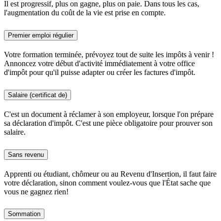
Il est progressif, plus on gagne, plus on paie. Dans tous les cas,
l'augmentation du coût de la vie est prise en compte.
Premier emploi régulier
Votre formation terminée, prévoyez tout de suite les impôts à venir !
Annoncez votre début d'activité immédiatement à votre office
d'impôt pour qu'il puisse adapter ou créer les factures d'impôt.
Salaire (certificat de)
C'est un document à réclamer à son employeur, lorsque l'on prépare
sa déclaration d'impôt. C'est une pièce obligatoire pour prouver son
salaire.
Sans revenu
Apprenti ou étudiant, chômeur ou au Revenu d'Insertion, il faut faire
votre déclaration, sinon comment voulez-vous que l'État sache que
vous ne gagnez rien!
Sommation