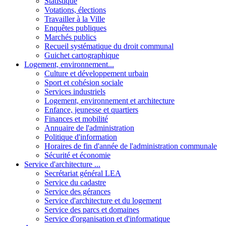
Statistique
Votations, élections
Travailler à la Ville
Enquêtes publiques
Marchés publics
Recueil systématique du droit communal
Guichet cartographique
Logement, environnement...
Culture et développement urbain
Sport et cohésion sociale
Services industriels
Logement, environnement et architecture
Enfance, jeunesse et quartiers
Finances et mobilité
Annuaire de l'administration
Politique d'information
Horaires de fin d'année de l'administration communale
Sécurité et économie
Service d'architecture ...
Secrétariat général LEA
Service du cadastre
Service des gérances
Service d'architecture et du logement
Service des parcs et domaines
Service d'organisation et d'informatique