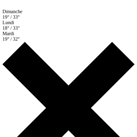
Dimanche
19° / 33°
Lundi
18° / 33°
Mardi
19° / 32°