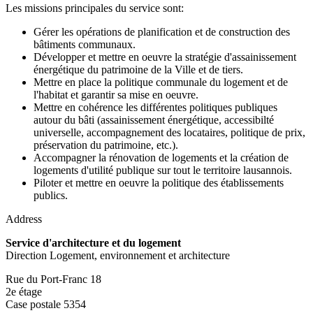
Les missions principales du service sont:
Gérer les opérations de planification et de construction des
bâtiments communaux.
Développer et mettre en oeuvre la stratégie d'assainissement
énergétique du patrimoine de la Ville et de tiers.
Mettre en place la politique communale du logement et de
l'habitat et garantir sa mise en oeuvre.
Mettre en cohérence les différentes politiques publiques
autour du bâti (assainissement énergétique, accessibilté
universelle, accompagnement des locataires, politique de prix,
préservation du patrimoine, etc.).
Accompagner la rénovation de logements et la création de
logements d'utilité publique sur tout le territoire lausannois.
Piloter et mettre en oeuvre la politique des établissements
publics.
Address
Service d'architecture et du logement
Direction Logement, environnement et architecture
Rue du Port-Franc 18
2e étage
Case postale 5354