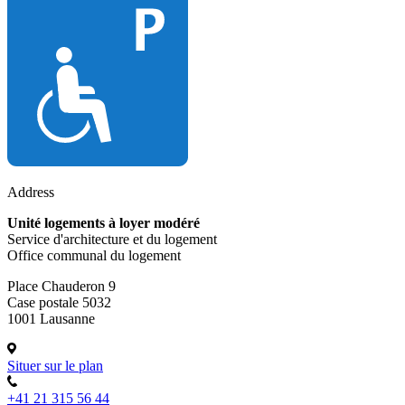
Address
Unité logements à loyer modéré
Service d'architecture et du logement
Office communal du logement
Place Chauderon 9
Case postale 5032
1001 Lausanne
Situer sur le plan
+41 21 315 56 44