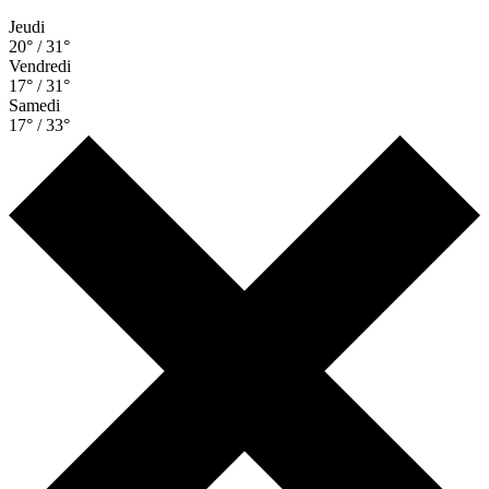
Jeudi
20° / 31°
Vendredi
17° / 31°
Samedi
17° / 33°