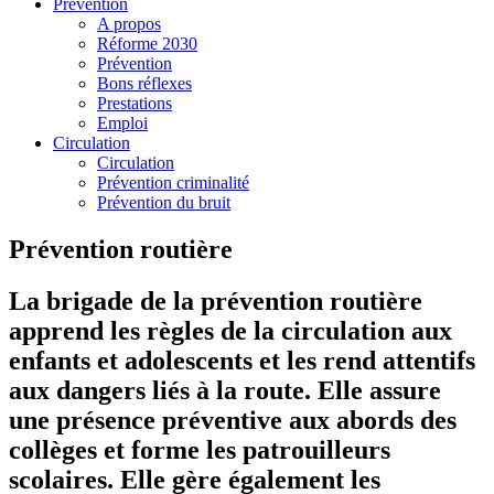
Prévention
A propos
Réforme 2030
Prévention
Bons réflexes
Prestations
Emploi
Circulation
Circulation
Prévention criminalité
Prévention du bruit
Prévention routière
La brigade de la prévention routière
apprend les règles de la circulation aux
enfants et adolescents et les rend attentifs
aux dangers liés à la route. Elle assure
une présence préventive aux abords des
collèges et forme les patrouilleurs
scolaires. Elle gère également les