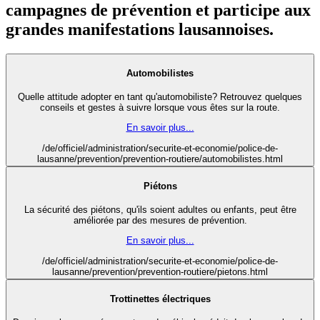
campagnes de prévention et participe aux
grandes manifestations lausannoises.
Automobilistes
Quelle attitude adopter en tant qu'automobiliste? Retrouvez quelques
conseils et gestes à suivre lorsque vous êtes sur la route.
En savoir plus...
/de/officiel/administration/securite-et-economie/police-de-
lausanne/prevention/prevention-routiere/automobilistes.html
Piétons
La sécurité des piétons, qu'ils soient adultes ou enfants, peut être
améliorée par des mesures de prévention.
En savoir plus...
/de/officiel/administration/securite-et-economie/police-de-
lausanne/prevention/prevention-routiere/pietons.html
Trottinettes électriques