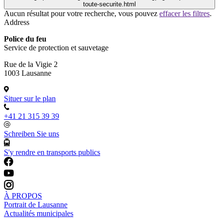
toute-securite.html
Aucun résultat pour votre recherche, vous pouvez
effacer les filtres
.
Address
Police du feu
Service de protection et sauvetage
Rue de la Vigie 2
1003 Lausanne
Situer sur le plan
+41 21 315 39 39
Schreiben Sie uns
S'y rendre en transports publics
À PROPOS
Portrait de Lausanne
Actualités municipales