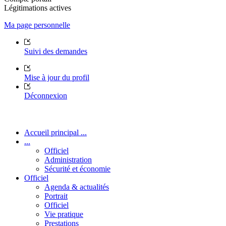
Légitimations actives
Ma page personnelle
Suivi des demandes
Mise à jour du profil
Déconnexion
Accueil principal ...
...
Officiel
Administration
Sécurité et économie
Officiel
Agenda & actualités
Portrait
Officiel
Vie pratique
Prestations