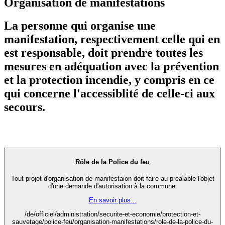
Organisation de manifestations
La personne qui organise une
manifestation, respectivement celle qui en
est responsable, doit prendre toutes les
mesures en adéquation avec la prévention
et la protection incendie, y compris en ce
qui concerne l'accessiblité de celle-ci aux
secours.
Rôle de la Police du feu
Tout projet d'organisation de manifestaion doit faire au préalable l'objet
d'une demande d'autorisation à la commune.
En savoir plus...
/de/officiel/administration/securite-et-economie/protection-et-
sauvetage/police-feu/organisation-manifestations/role-de-la-police-du-