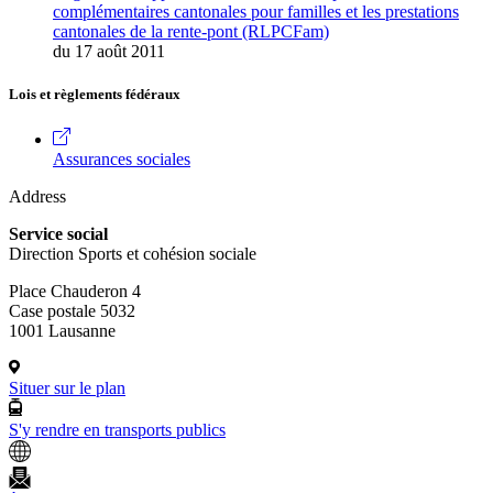
complémentaires cantonales pour familles et les prestations
cantonales de la rente-pont (RLPCFam)
du 17 août 2011
Lois et règlements fédéraux
Assurances sociales
Address
Service social
Direction Sports et cohésion sociale
Place Chauderon 4
Case postale 5032
1001 Lausanne
Situer sur le plan
S'y rendre en transports publics