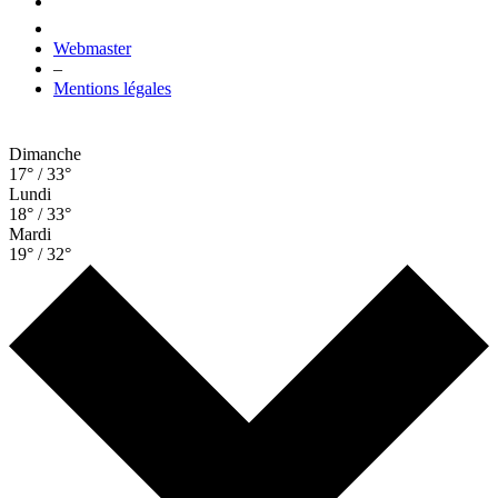
Webmaster
–
Mentions légales
Dimanche
17° / 33°
Lundi
18° / 33°
Mardi
19° / 32°