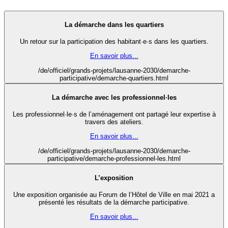
La démarche dans les quartiers
Un retour sur la participation des habitant·e·s dans les quartiers.
En savoir plus...
/de/officiel/grands-projets/lausanne-2030/demarche-
participative/demarche-quartiers.html
La démarche avec les professionnel·les
Les professionnel·le·s de l’aménagement ont partagé leur expertise à
travers des ateliers.
En savoir plus...
/de/officiel/grands-projets/lausanne-2030/demarche-
participative/demarche-professionnel-les.html
L’exposition
Une exposition organisée au Forum de l’Hôtel de Ville en mai 2021 a
présenté les résultats de la démarche participative.
En savoir plus...