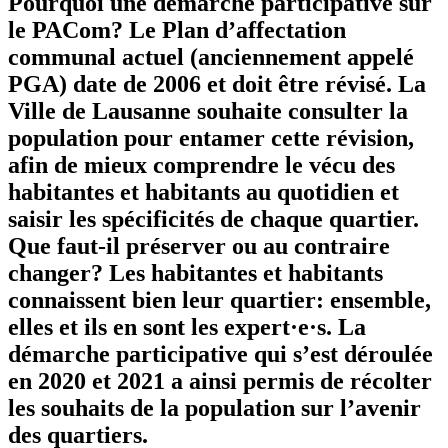
Pourquoi une démarche participative sur
le PACom? Le Plan d’affectation
communal actuel (anciennement appelé
PGA) date de 2006 et doit être révisé. La
Ville de Lausanne souhaite consulter la
population pour entamer cette révision,
afin de mieux comprendre le vécu des
habitantes et habitants au quotidien et
saisir les spécificités de chaque quartier.
Que faut-il préserver ou au contraire
changer? Les habitantes et habitants
connaissent bien leur quartier: ensemble,
elles et ils en sont les expert·e·s. La
démarche participative qui s’est déroulée
en 2020 et 2021 a ainsi permis de récolter
les souhaits de la population sur l’avenir
des quartiers.