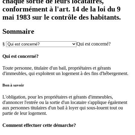
chaque sortie de leurs locataires,
conformément à l'art. 14 de la loi du 9
mai 1983 sur le contrôle des habitants.
Sommaire
§
Qui est concerné?
Qui est concerné?
Toute personne, titulaire d'un bail, propriétaires et gérants
d'immeubles, qui exploitent un logement à des fins d'hébergement.
Bon à savoir
L'obligation, pour les propriétaires et gérants d'immeubles,
d'annoncer l'entrée ou la sortie d'un locataire s'applique également
aux personnes titulaires d'un bail à loyer qui sous-louent tout ou
partie de leur logement.
Comment effectuer cette démarche?