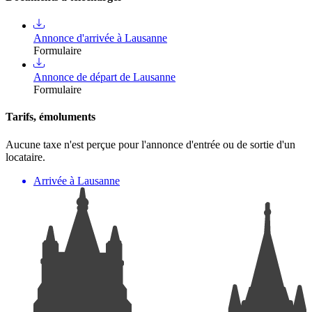
Annonce d'arrivée à Lausanne
Formulaire
Annonce de départ de Lausanne
Formulaire
Tarifs, émoluments
Aucune taxe n'est perçue pour l'annonce d'entrée ou de sortie d'un
locataire.
Arrivée à Lausanne