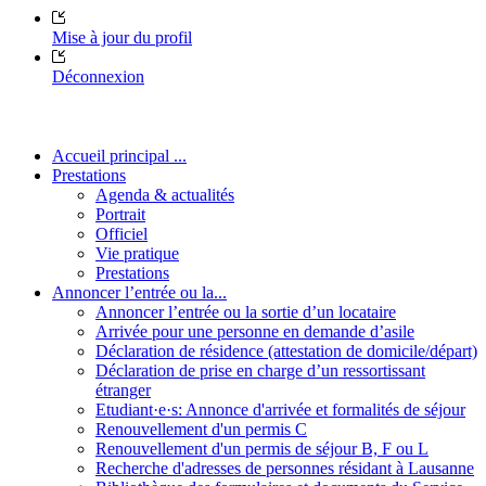
Mise à jour du profil
Déconnexion
Accueil principal ...
Prestations
Agenda & actualités
Portrait
Officiel
Vie pratique
Prestations
Annoncer l’entrée ou la...
Annoncer l’entrée ou la sortie d’un locataire
Arrivée pour une personne en demande d’asile
Déclaration de résidence (attestation de domicile/départ)
Déclaration de prise en charge d’un ressortissant
étranger
Etudiant·e·s: Annonce d'arrivée et formalités de séjour
Renouvellement d'un permis C
Renouvellement d'un permis de séjour B, F ou L
Recherche d'adresses de personnes résidant à Lausanne