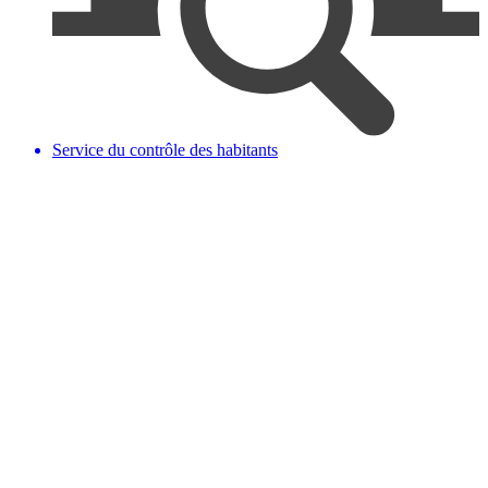
Service du contrôle des habitants