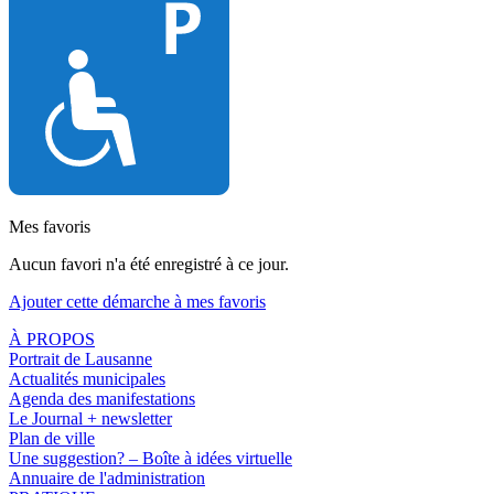
Mes favoris
Aucun favori n'a été enregistré à ce jour.
Ajouter cette démarche à mes favoris
À PROPOS
Portrait de Lausanne
Actualités municipales
Agenda des manifestations
Le Journal + newsletter
Plan de ville
Une suggestion? – Boîte à idées virtuelle
Annuaire de l'administration