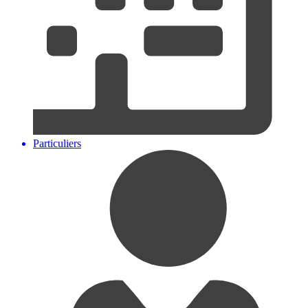
Particuliers