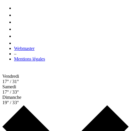
Webmaster
–
Mentions légales
Vendredi
17° / 31°
Samedi
17° / 33°
Dimanche
19° / 33°