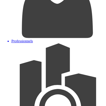
Professionnels