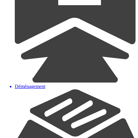
Déménagement