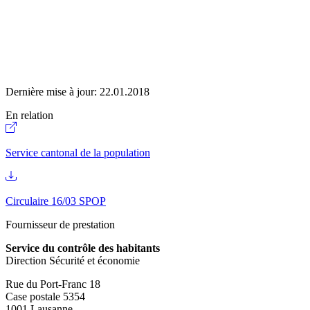
Dernière mise à jour:
22.01.2018
En relation
Service cantonal de la population
Circulaire 16/03 SPOP
Fournisseur de prestation
Service du contrôle des habitants
Direction Sécurité et économie
Rue du Port-Franc 18
Case postale 5354
1001 Lausanne