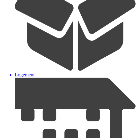
Logement