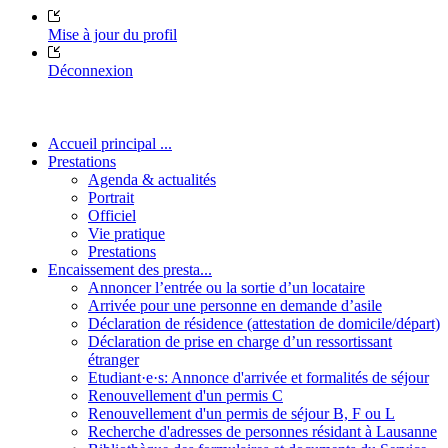
Mise à jour du profil
Déconnexion
Accueil principal ...
Prestations
Agenda & actualités
Portrait
Officiel
Vie pratique
Prestations
Encaissement des presta...
Annoncer l’entrée ou la sortie d’un locataire
Arrivée pour une personne en demande d’asile
Déclaration de résidence (attestation de domicile/départ)
Déclaration de prise en charge d’un ressortissant
étranger
Etudiant·e·s: Annonce d'arrivée et formalités de séjour
Renouvellement d'un permis C
Renouvellement d'un permis de séjour B, F ou L
Recherche d'adresses de personnes résidant à Lausanne