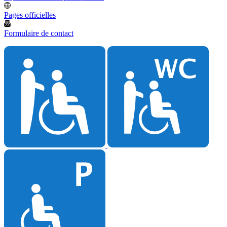
Pages officielles
Formulaire de contact