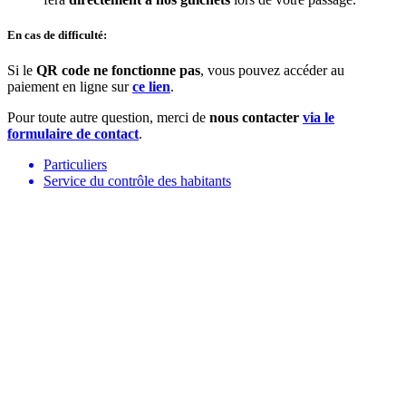
En cas de difficulté:
Si le
QR code ne fonctionne pas
, vous pouvez accéder au
paiement en ligne sur
ce lien
.
Pour toute autre question, merci de
nous contacter
via le
formulaire de contact
.
Particuliers
Service du contrôle des habitants