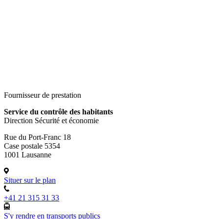
Fournisseur de prestation
Service du contrôle des habitants
Direction Sécurité et économie
Rue du Port-Franc 18
Case postale 5354
1001 Lausanne
Situer sur le plan
+41 21 315 31 33
S'y rendre en transports publics