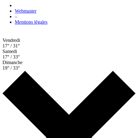
Webmaster
–
Mentions légales
Vendredi
17° / 31°
Samedi
17° / 33°
Dimanche
19° / 33°