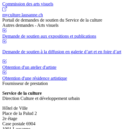
Commission des arts visuels
myculture.lausanne.ch
Portail de demandes de soutien du Service de la culture
Autres demandes - Arts visuels
Demande de soutien aux expositions et publications
Demande de soutien à la diffusion en galerie d’art et en foire d’art
Obtention d'un atelier d'artiste
Obtention d'une résidence artistique
Fournisseur de prestation
Service de la culture
Direction Culture et développement urbain
Hôtel de Ville
Place de la Palud 2
2e étage
Case postale 6904
1001 Lausanne