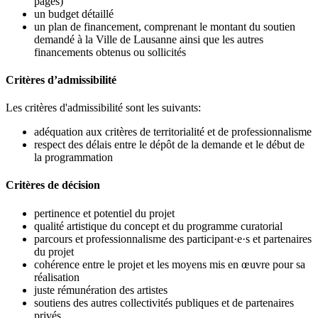
pages)
un budget détaillé
un plan de financement, comprenant le montant du soutien
demandé à la Ville de Lausanne ainsi que les autres
financements obtenus ou sollicités
Critères d’admissibilité
Les critères d'admissibilité sont les suivants:
adéquation aux critères de territorialité et de professionnalisme
respect des délais entre le dépôt de la demande et le début de
la programmation
Critères de décision
pertinence et potentiel du projet
qualité artistique du concept et du programme curatorial
parcours et professionnalisme des participant·e·s et partenaires
du projet
cohérence entre le projet et les moyens mis en œuvre pour sa
réalisation
juste rémunération des artistes
soutiens des autres collectivités publiques et de partenaires
privés