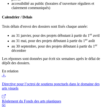
accessibilité au public (horaires d’ouverture réguliers et
clairement communiqués)
Calendrier / Délais
Trois délais d'envoi des dossiers sont fixés chaque année:
er
au 31 janvier, pour des projets débutant à partir du 1
avril
er
au 31 mai, pour des projets débutant à partir du 1
août
er
au 30 septembre, pour des projets débutant à partir du 1
décembre
Les réponses sont données par écrit six semaines après le délai de
dépôt des dossiers.
En relation
Directive pour l’octroi de soutiens ponctuels dans le domaine des
arts visuels
Règlement du Fonds des arts plastiques