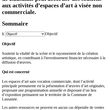
aux activités d’espaces d’art à visée non
commerciale.
Sommaire
§
Objectif
Objectif
Soutenir la vitalité de la scène et le rayonnement de la création
artistique, en contribuant à l'investissement financier nécessaire à la
diffusion d'œuvres.
Qui est concerné
Les espaces d’art sans vocation commerciale, dont l’activité
principale permanente est la présentation d’œuvres d’art originales,
proposant une programmation annuelle et disposant d’un lieu
d’exposition permanent sur le territoire de la Commune de
Lausanne.
Les autres ressources ne peuvent en aucun cas dépendre de ventes