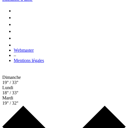
Webmaster
–
Mentions légales
Dimanche
19° / 33°
Lundi
18° / 33°
Mardi
19° / 32°