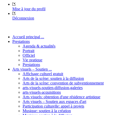
Mise à jour du profil
Déconnexion
Accueil principal ...
Prestations
Agenda & actualités
Portrait
Officiel
Vie pratique
Prestations
Arts visuels – Soutien ...
Affichage culturel gratuit
Arts de la scène: soutien à la diffusion
Arts de la scène: convention de subventionnement
arts-visuels-soutien-diffusion-galeries
arts-visuels-acquisitions
Arts visuels: obtention d'une résidence artistique
Arts visuels – Soutien aux espaces d'art
Participation culturelle: appel à projets
Musique: soutien à la création