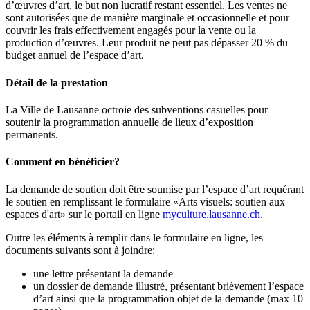
d’œuvres d’art, le but non lucratif restant essentiel. Les ventes ne
sont autorisées que de manière marginale et occasionnelle et pour
couvrir les frais effectivement engagés pour la vente ou la
production d’œuvres. Leur produit ne peut pas dépasser 20 % du
budget annuel de l’espace d’art.
Détail de la prestation
La Ville de Lausanne octroie des subventions casuelles pour
soutenir la programmation annuelle de lieux d’exposition
permanents.
Comment en bénéficier?
La demande de soutien doit être soumise par l’espace d’art requérant
le soutien en remplissant le formulaire «Arts visuels: soutien aux
espaces d'art» sur le portail en ligne
myculture.lausanne.ch
.
Outre les éléments à remplir dans le formulaire en ligne, les
documents suivants sont à joindre:
une lettre présentant la demande
un dossier de demande illustré, présentant brièvement l’espace
d’art ainsi que la programmation objet de la demande (max 10