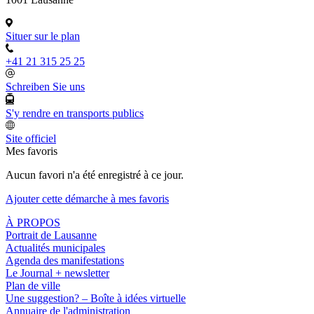
Situer sur le plan
+41 21 315 25 25
Schreiben Sie uns
S'y rendre en transports publics
Site officiel
Mes favoris
Aucun favori n'a été enregistré à ce jour.
Ajouter cette démarche à mes favoris
À PROPOS
Portrait de Lausanne
Actualités municipales
Agenda des manifestations
Le Journal + newsletter
Plan de ville
Une suggestion? – Boîte à idées virtuelle
Annuaire de l'administration