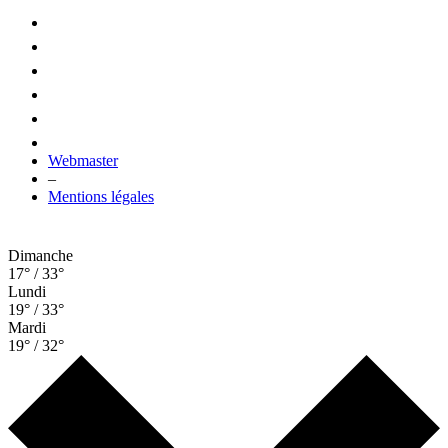
Webmaster
–
Mentions légales
Dimanche
17° / 33°
Lundi
19° / 33°
Mardi
19° / 32°