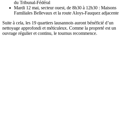
du Tribunal-Fédéral
Mardi 12 mai, secteur ouest, de 8h30 à 12h30 : Maisons
Familiales Bellevaux et la route Aloys-Fauquez adjacente
Suite à cela, les 19 quartiers lausannois auront bénéficié d’un
nettoyage approfondi et méticuleux. Comme la propreté est un
ouvrage régulier et continu, le tournus recommence.