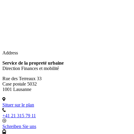
Address
Service de la propreté urbaine
Direction Finances et mobilité
Rue des Terreaux 33
Case postale 5032
1001 Lausanne
Situer sur le plan
+41 21 315 79 11
Schreiben Sie uns