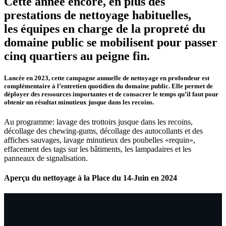
Cette année encore, en plus des
prestations de nettoyage habituelles,
les équipes en charge de la propreté du
domaine public se mobilisent pour passer
cinq quartiers au peigne fin.
Lancée en 2023, cette campagne annuelle de nettoyage en profondeur est
complémentaire à l’entretien quotidien du domaine public. Elle permet de
déployer des ressources importantes et de consacrer le temps qu’il faut pour
obtenir un résultat minutieux jusque dans les recoins.
Au programme: lavage des trottoirs jusque dans les recoins,
décollage des chewing-gums, décollage des autocollants et des
affiches sauvages, lavage minutieux des poubelles «requin»,
effacement des tags sur les bâtiments, les lampadaires et les
panneaux de signalisation.
Aperçu du nettoyage à la Place du 14-Juin en 2024