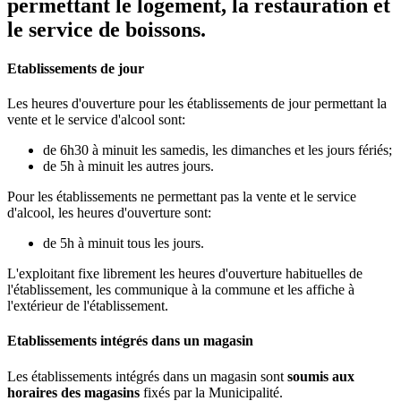
permettant le logement, la restauration et
le service de boissons.
Etablissements de jour
Les heures d'ouverture pour les établissements de jour permettant la
vente et le service d'alcool sont:
de 6h30 à minuit les samedis, les dimanches et les jours fériés;
de 5h à minuit les autres jours.
Pour les établissements ne permettant pas la vente et le service
d'alcool, les heures d'ouverture sont:
de 5h à minuit tous les jours.
L'exploitant fixe librement les heures d'ouverture habituelles de
l'établissement, les communique à la commune et les affiche à
l'extérieur de l'établissement.
Etablissements intégrés dans un magasin
Les établissements intégrés dans un magasin sont
soumis aux
horaires des magasins
fixés par la Municipalité.