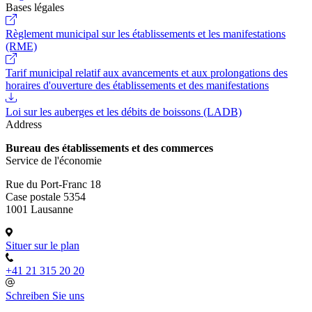
Bases légales
Règlement municipal sur les établissements et les manifestations
(RME)
Tarif municipal relatif aux avancements et aux prolongations des
horaires d'ouverture des établissements et des manifestations
Loi sur les auberges et les débits de boissons (LADB)
Address
Bureau des établissements et des commerces
Service de l'économie
Rue du Port-Franc 18
Case postale 5354
1001 Lausanne
Situer sur le plan
+41 21 315 20 20
Schreiben Sie uns