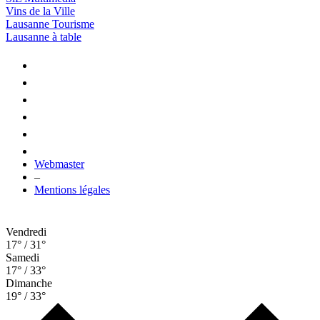
Vins de la Ville
Lausanne Tourisme
Lausanne à table
Webmaster
–
Mentions légales
Vendredi
17° / 31°
Samedi
17° / 33°
Dimanche
19° / 33°