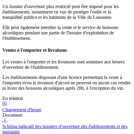
Un horaire d'ouverture plus restrictif peut être imposé pour les
établissements, notamment en vue de protéger l'ordre et la
tranquillité publics et les habitants de la Ville de Lausanne.
Elle peut également interdire la vente et le service de boissons
alcooliques pendant une partie de l'horaire d'exploitation de
l'établissement.
Ventes à l'emporter et livraisons
Les ventes à l'emporter et les livraisons sont soumises aux heures
d'ouverture de l'établissement.
Les établissements disposant d'une licence permettant la vente à
l'emporter et/ou la livraison d'alcool ne peuvent en aucun cas vendre
ni livrer des boissons alcooliques après 20h, à l'exception du vin.
En relation
Changement d'heure
Document
Schéma indicatif des horaires d'ouverture des établissements et des
magasins