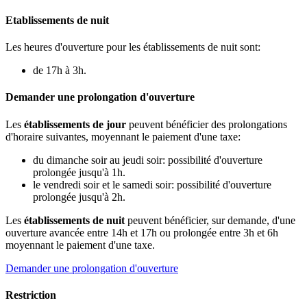
Etablissements de nuit
Les heures d'ouverture pour les établissements de nuit sont:
de 17h à 3h.
Demander une prolongation d'ouverture
Les
établissements de jour
peuvent bénéficier des prolongations
d'horaire suivantes, moyennant le paiement d'une taxe:
du dimanche soir au jeudi soir: possibilité d'ouverture
prolongée jusqu'à 1h.
le vendredi soir et le samedi soir: possibilité d'ouverture
prolongée jusqu'à 2h.
Les
établissements de nuit
peuvent bénéficier, sur demande, d'une
ouverture avancée entre 14h et 17h ou prolongée entre 3h et 6h
moyennant le paiement d'une taxe.
Demander une prolongation d'ouverture
Restriction