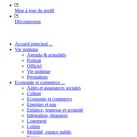
Mise à jour du profil
Déconnexion
Accueil principal ...
Vie pratique
Agenda & actualités
Portrait
Officiel
Vie pratique
Prestations
Economie et commerce ...
Aides et assurances sociales
Culture
Economie et commerce
Energies et eau
Enfance, jeunesse et scolarité
Intégration, étrangers
Logement
Loisirs
Mobilité, espace public