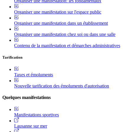
Organiser une manifestation: les fondamentaux
Organiser une manifestation sur l'espace public
Organiser une manifestation dans un établissement
Organiser une manifestation chez soi ou dans une salle
Contenu de la manifestation et démarches administratives
Tarification
Taxes et émoluments
Nouvelle tarification des émoluments d'autorisation
Quelques manifestations
Manifestations sportives
Lausanne sur mer