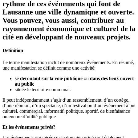
rythme de ces événements qui font de
Lausanne une ville dynamique et ouverte.
Vous pouvez, vous aussi, contribuer au
rayonnement économique et culturel de la
cité en développant de nouveaux projets.
Définition
Le terme manifestation inclut de nombreux événements. En résumé,
une manifestation se définit comme une activité:
se
déroulant sur la voie publique
ou
dans des lieux ouvert
au public
située le territoire communal.
Il peut indépendamment s’agir d’un rassemblement, d’un cortège,
d’une réunion, d’un spectacle, d’un festival ou d’un événement à but
culturel, commercial, informatif, politique, sportif, de bienfaisance
ou encore d’utilité publique.
Et les événements privés?
Les événements organisés sur le domaine privé sont également