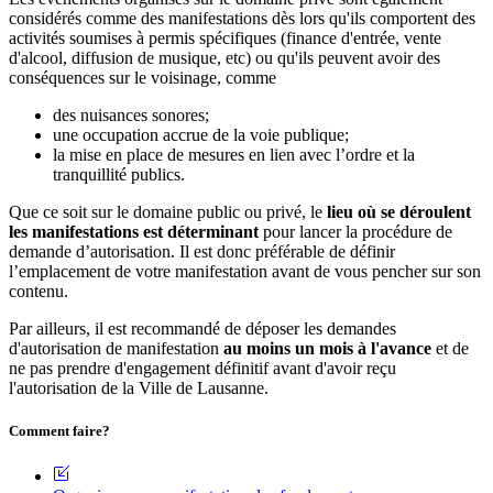
considérés comme des manifestations dès lors qu'ils comportent des
activités soumises à permis spécifiques (finance d'entrée, vente
d'alcool, diffusion de musique, etc) ou qu'ils peuvent avoir des
conséquences sur le voisinage, comme
des nuisances sonores;
une occupation accrue de la voie publique;
la mise en place de mesures en lien avec l’ordre et la
tranquillité publics.
Que ce soit sur le domaine public ou privé, le
lieu où se déroulent
les manifestations est déterminant
pour lancer la procédure de
demande d’autorisation. Il est donc préférable de définir
l’emplacement de votre manifestation avant de vous pencher sur son
contenu.
Par ailleurs, il est recommandé de déposer les demandes
d'autorisation de manifestation
au moins un mois à l'avance
et de
ne pas prendre d'engagement définitif avant d'avoir reçu
l'autorisation de la Ville de Lausanne.
Comment faire?