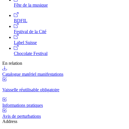
Fête de la musique
BDFIL
Festival de la Cité
Label Suisse
Chocolate Festival
En relation
Catalogue matériel manifestations
Vaisselle réutilisable obligatoire
Informations pratiques
Avis de perturbations
Address