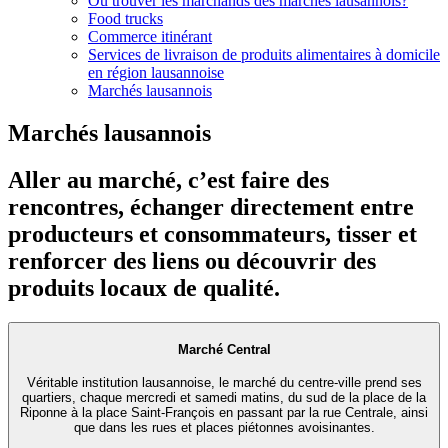
Où trouver les marchands des marchés lausannois?
Food trucks
Commerce itinérant
Services de livraison de produits alimentaires à domicile
en région lausannoise
Marchés lausannois
Marchés lausannois
Aller au marché, c’est faire des
rencontres, échanger directement entre
producteurs et consommateurs, tisser et
renforcer des liens ou découvrir des
produits locaux de qualité.
Marché Central
Véritable institution lausannoise, le marché du centre-ville prend ses
quartiers, chaque mercredi et samedi matins, du sud de la place de la
Riponne à la place Saint-François en passant par la rue Centrale, ainsi
que dans les rues et places piétonnes avoisinantes.