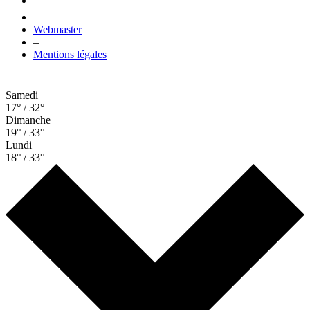
Webmaster
–
Mentions légales
Samedi
17° / 32°
Dimanche
19° / 33°
Lundi
18° / 33°