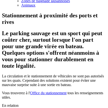
Zones de baignade lausannoises
Animaux
Stationnement à proximité des ports et
rives
Le parking sauvage est un sport qui peut
coûter cher, surtout lorsque l'on part
pour une grande virée en bateau.
Quelques options s'offrent néanmoins à
vous pour stationner durablement en
toute légalité.
La circulation et le stationnement de véhicules ne sont pas autorisés
sur les quais. Cependant des solutions existent pour éviter une
mauvaise surprise suite à une sortie en bateau.
Vous trouverez à l'
Office du stationnement
tous les renseignements
utiles.
En relation