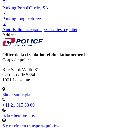
Parking Port d'Ouchy SA
Parking longue durée
Autorisations de parcage – cartes à gratter
Address
Office de la circulation et du stationnement
Corps de police
Rue Saint-Martin 31
Case postale 5354
1001 Lausanne
Situer sur le plan
+41 21 315 38 00
Schreiben Sie uns
S'y rendre en transports publics