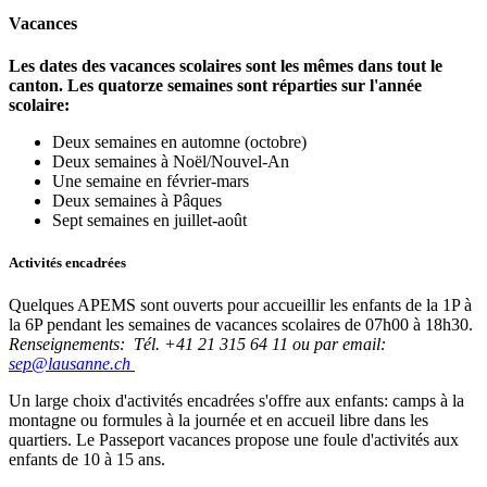
Vacances
Les dates des vacances scolaires sont les mêmes dans tout le
canton. Les quatorze semaines sont réparties sur l'année
scolaire:
Deux semaines en automne (octobre)
Deux semaines à Noël/Nouvel-An
Une semaine en février-mars
Deux semaines à Pâques
Sept semaines en juillet-août
Activités encadrées
Quelques APEMS sont ouverts pour accueillir les enfants de la 1P à
la 6P pendant les semaines de vacances scolaires de 07h00 à 18h30.
Renseignements: Tél. +41 21 315 64 11 ou par email:
sep@lausanne.ch
Un large choix d'activités encadrées s'offre aux enfants: camps à la
montagne ou formules à la journée et en accueil libre dans les
quartiers. Le Passeport vacances propose une foule d'activités aux
enfants de 10 à 15 ans.