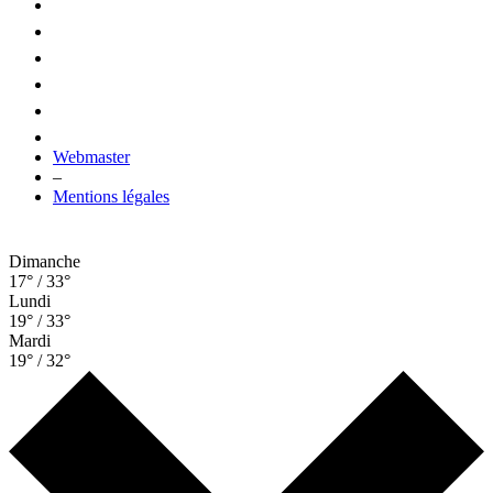
Webmaster
–
Mentions légales
Dimanche
17° / 33°
Lundi
19° / 33°
Mardi
19° / 32°