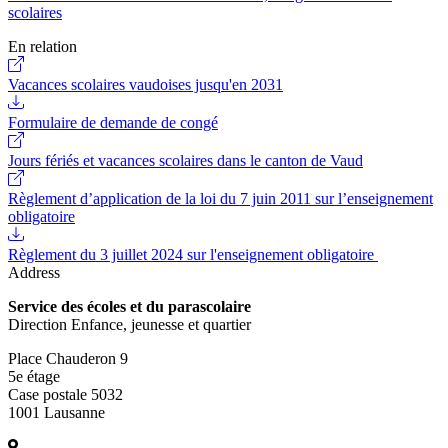
scolaires
En relation
Vacances scolaires vaudoises jusqu'en 2031
Formulaire de demande de congé
Jours fériés et vacances scolaires dans le canton de Vaud
Règlement d’application de la loi du 7 juin 2011 sur l’enseignement
obligatoire
Règlement du 3 juillet 2024 sur l'enseignement obligatoire
Address
Service des écoles et du parascolaire
Direction Enfance, jeunesse et quartier
Place Chauderon 9
5e étage
Case postale 5032
1001 Lausanne