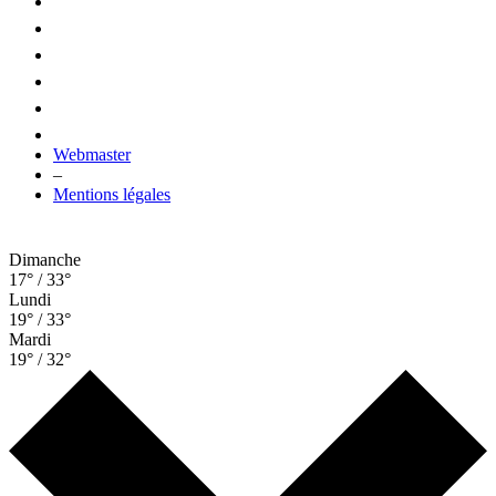
Webmaster
–
Mentions légales
Dimanche
17° / 33°
Lundi
19° / 33°
Mardi
19° / 32°