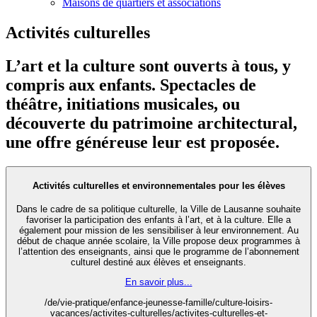
Maisons de quartiers et associations
Activités culturelles
L’art et la culture sont ouverts à tous, y
compris aux enfants. Spectacles de
théâtre, initiations musicales, ou
découverte du patrimoine architectural,
une offre généreuse leur est proposée.
Activités culturelles et environnementales pour les élèves
Dans le cadre de sa politique culturelle, la Ville de Lausanne souhaite
favoriser la participation des enfants à l’art, et à la culture. Elle a
également pour mission de les sensibiliser à leur environnement. Au
début de chaque année scolaire, la Ville propose deux programmes à
l’attention des enseignants, ainsi que le programme de l’abonnement
culturel destiné aux élèves et enseignants.
En savoir plus...
/de/vie-pratique/enfance-jeunesse-famille/culture-loisirs-
vacances/activites-culturelles/activites-culturelles-et-