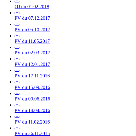
OJ du 01.02.2018
PV du 07.12.2017
PV du 05.10.2017
PV du 11.05.2017
PV du 02.03.2017
PV du 12.01.2017
PV du 17.11.2016
PV du 15.09.2016
PV du 09.06.2016
PV du 14.04.2016
PV du 11.02.2016
PV du 26.11.2015