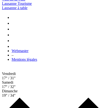
Lausanne Tourisme
Lausanne à table
Webmaster
–
Mentions légales
Vendredi
17° / 31°
Samedi
17° / 32°
Dimanche
19° / 34°