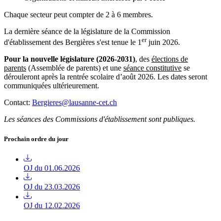
Chaque secteur peut compter de 2 à 6 membres.
La dernière séance de la législature de la Commission
er
d'établissement des Bergières s'est tenue le 1
juin 2026.
Pour la nouvelle législature (2026-2031)
, des
élections de
parents
(Assemblée de parents) et une
séance constitutive
se
dérouleront après la rentrée scolaire d’août 2026. Les dates seront
communiquées ultérieurement.
Contact:
Bergieres@lausanne-cet.ch
Les séances des Commissions d'établissement sont publiques.
Prochain ordre du jour
OJ du 01.06.2026
OJ du 23.03.2026
OJ du 12.02.2026