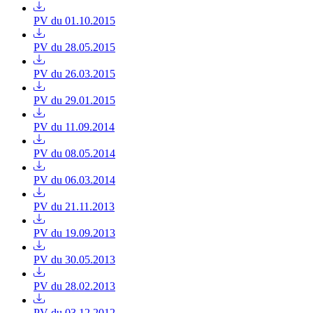
PV du 01.10.2015
PV du 28.05.2015
PV du 26.03.2015
PV du 29.01.2015
PV du 11.09.2014
PV du 08.05.2014
PV du 06.03.2014
PV du 21.11.2013
PV du 19.09.2013
PV du 30.05.2013
PV du 28.02.2013
PV du 03.12.2012