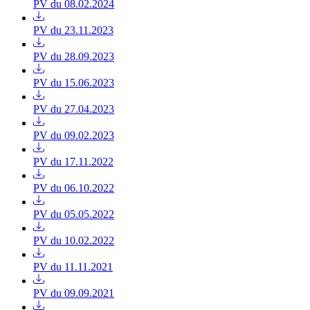
PV du 08.02.2024
PV du 23.11.2023
PV du 28.09.2023
PV du 15.06.2023
PV du 27.04.2023
PV du 09.02.2023
PV du 17.11.2022
PV du 06.10.2022
PV du 05.05.2022
PV du 10.02.2022
PV du 11.11.2021
PV du 09.09.2021