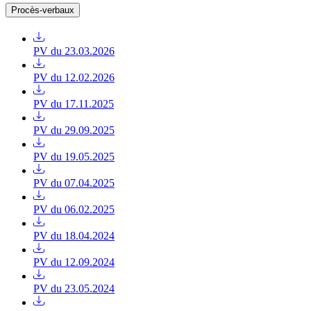
Procès-verbaux
PV du 23.03.2026
PV du 12.02.2026
PV du 17.11.2025
PV du 29.09.2025
PV du 19.05.2025
PV du 07.04.2025
PV du 06.02.2025
PV du 18.04.2024
PV du 12.09.2024
PV du 23.05.2024