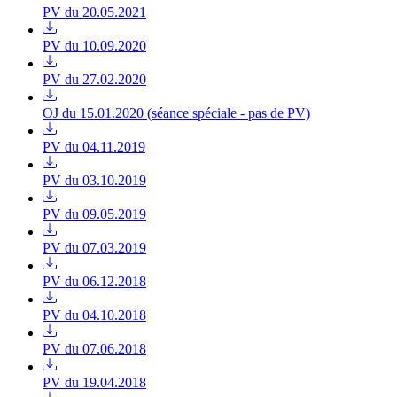
PV du 20.05.2021
PV du 10.09.2020
PV du 27.02.2020
OJ du 15.01.2020 (séance spéciale - pas de PV)
PV du 04.11.2019
PV du 03.10.2019
PV du 09.05.2019
PV du 07.03.2019
PV du 06.12.2018
PV du 04.10.2018
PV du 07.06.2018
PV du 19.04.2018