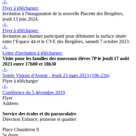
Flyer à télécharger
Invitation à l'inauguration de la nouvelle Placette des Bergières,
jeudi 13 juin 2024.
Flyer à télécharger
Invitation au chantier participatif pour débitumer la surface située
entre l’Espace 44 et le CVE des Bergières, samedi 7 octobre 2023.
Lettre d'invitation à télécharger
Visite pour les familles des nouveaux élèves 7P le jeudi 17 août
2023 entre 17h00 et 18h30
Soirée Visions d'Avenir - Jeudi 23 mars 2023 (19h-21h)
Flyer à télécharger
Conférence du 5 décembre 2019
Flyer
Address
Service des écoles et du parascolaire
Direction Enfance, jeunesse et quartier
Place Chauderon 9
5e étage