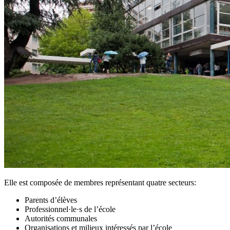
Elle est composée de membres représentant quatre secteurs:
Parents d’élèves
Professionnel·le·s de l’école
Autorités communales
Organisations et milieux intéressés par l’école