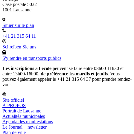
Case postale 5032
1001 Lausanne
Situer sur le plan
+41 21 315 64 11
Schreiben Sie uns
S'y rendre en transports publics
Les inscriptions à l’école
peuvent se faire entre 08h00-11h30 et
entre 13h00-16h00,
de préférence les mardis et jeudis
. Vous
pouvez également appeler le +41 21 315 64 37 pour prendre rendez-
vous.
Site officiel
À PROPOS
Portrait de Lausanne
Actualités municipales
Agenda des manifestations
Le Journal + newsletter
Plan de ville