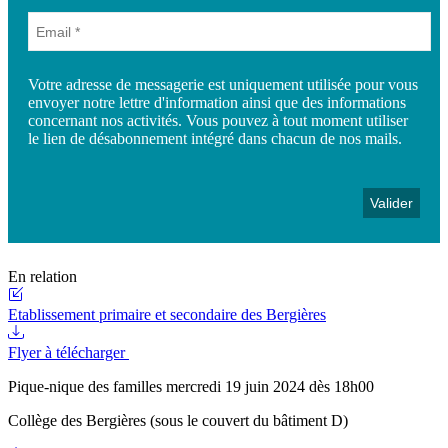
Votre adresse de messagerie est uniquement utilisée pour vous
envoyer notre lettre d'information ainsi que des informations
concernant nos activités. Vous pouvez à tout moment utiliser
le lien de désabonnement intégré dans chacun de nos mails.
En relation
Etablissement primaire et secondaire des Bergières
Flyer à télécharger
Pique-nique des familles mercredi 19 juin 2024 dès 18h00
Collège des Bergières (sous le couvert du bâtiment D)