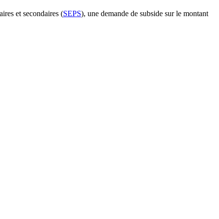
ires et secondaires (
SEPS
), une demande de subside sur le montant