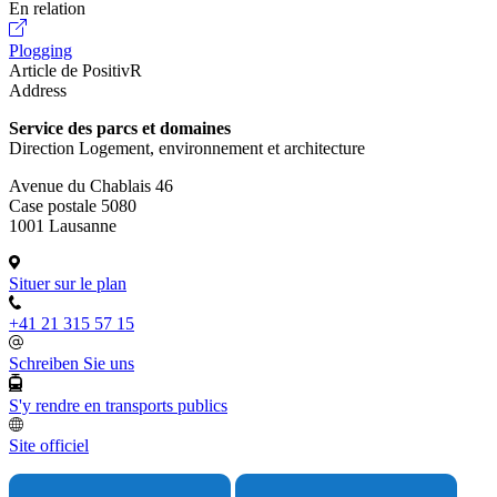
En relation
Plogging
Article de PositivR
Address
Service des parcs et domaines
Direction Logement, environnement et architecture
Avenue du Chablais 46
Case postale 5080
1001 Lausanne
Situer sur le plan
+41 21 315 57 15
Schreiben Sie uns
S'y rendre en transports publics
Site officiel