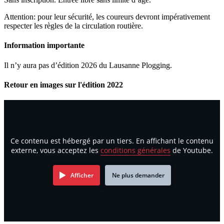
Attention: pour leur sécurité, les coureurs devront impérativement
respecter les règles de la circulation routière.
Information importante
Il n’y aura pas d’édition 2026 du Lausanne Plogging.
Retour en images sur l'édition 2022
Ce contenu est hébergé par un tiers. En affichant le contenu
externe, vous acceptez les
conditions générales
de Youtube.
Afficher
Ne plus demander