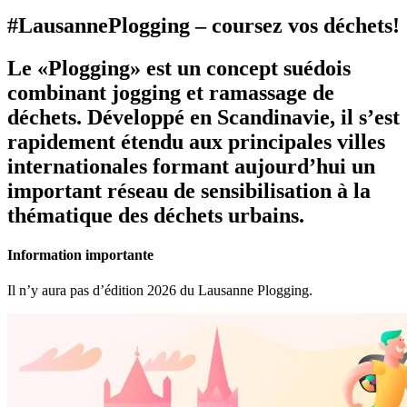
#LausannePlogging – coursez vos déchets!
Le «Plogging» est un concept suédois
combinant jogging et ramassage de
déchets. Développé en Scandinavie, il s’est
rapidement étendu aux principales villes
internationales formant aujourd’hui un
important réseau de sensibilisation à la
thématique des déchets urbains.
Information importante
Il n’y aura pas d’édition 2026 du Lausanne Plogging.