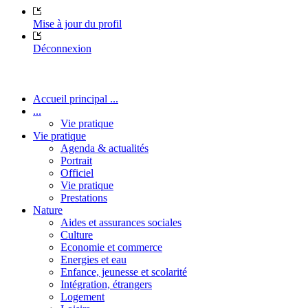
Mise à jour du profil
Déconnexion
Accueil principal ...
...
Vie pratique
Vie pratique
Agenda & actualités
Portrait
Officiel
Vie pratique
Prestations
Nature
Aides et assurances sociales
Culture
Economie et commerce
Energies et eau
Enfance, jeunesse et scolarité
Intégration, étrangers
Logement