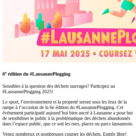
e
6
édition du #LausannePlogging
Sensibles à la question des déchets sauvages? Participez au
#LausannePlogging 2025!
Le sport, l’environnement et la propreté seront sous les feux de la
rampe à l’occasion de la 6e édition du #LausannePlogging. Cet
événement participatif aujourd’hui bien ancré à Lausanne a pour but
de sensibiliser le public à la problématique des déchets abandonnés
dans l’espace public, que ce soit les rues, places ou parcs lausannois.
Venez nombreux et nombreuses courser les déchets. Entrée libre!