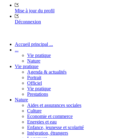
Mise à jour du profil
Déconnexion
Accueil principal ...
...
Vie pratique
Nature
Vie pratique
Agenda & actualités
Portrait
Officiel
Vie pratique
Prestations
Nature
Aides et assurances sociales
Culture
Economie et commerce
Energies et eau
Enfance, jeunesse et scolarité
Intégration, étrangers