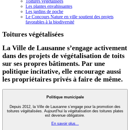
Toitures végétalisées
Les plantes envahissantes
Les jardins de poche
Le Concours Nature en ville soutient des projets
favorables à la biodiversité
Toitures végétalisées
La Ville de Lausanne s’engage activement
dans des projets de végétalisation de toits
sur ses propres bâtiments. Par une
politique incitative, elle encourage aussi
les propriétaires privés à faire de même.
Politique municipale
Depuis 2012, la Ville de Lausanne s’engage pour la promotion des
toitures végétalisées. Aujourd’hui la végétalisation des toitures plates
est devenue obligatoire.
En savoir plus...