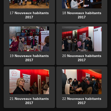
17
Nouveaux habitants
18
Nouveaux habitants
2017
2017
19
Nouveaux habitants
20
Nouveaux habitants
2017
2017
21
Nouveaux habitants
22
Nouveaux habitants
2017
2017