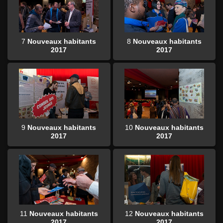
7
Nouveaux habitants
8
Nouveaux habitants
2017
2017
9
Nouveaux habitants
10
Nouveaux habitants
2017
2017
11
Nouveaux habitants
12
Nouveaux habitants
2017
2017