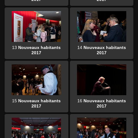
13
Nouveaux habitants
14
Nouveaux habitants
2017
2017
15
Nouveaux habitants
16
Nouveaux habitants
2017
2017