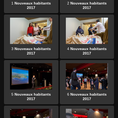
1
Nouveaux habitants
2
Nouveaux habitants
2017
2017
3
Nouveaux habitants
4
Nouveaux habitants
2017
2017
5
Nouveaux habitants
6
Nouveaux habitants
2017
2017