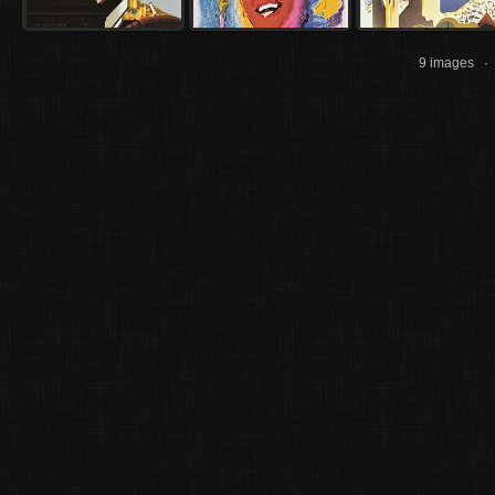
9 images 