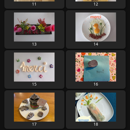
11
12
13
14
15
16
17
18