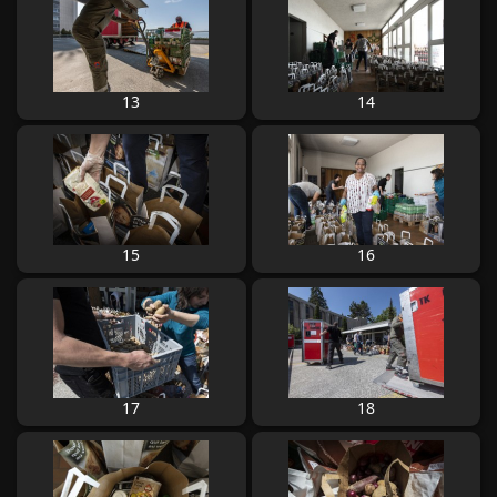
13
14
15
16
17
18